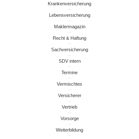
Krankenversicherung
Lebensversicherung
Maklermagazin
Recht & Haftung
Sachversicherung
SDV intern
Termine
Vermischtes
Versicherer
Vertrieb
Vorsorge
Weiterbildung