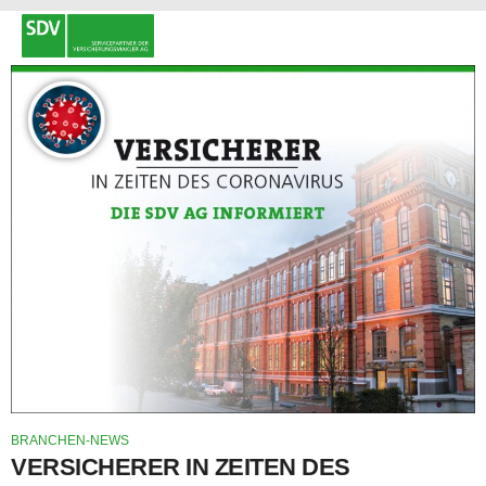
BRANCHEN-NEWS
VERSICHERER IN ZEITEN DES