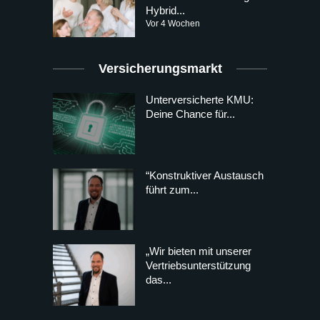
Hybrid...
Vor 4 Wochen
Versicherungsmarkt
Unterversicherte KMU:
Deine Chance für...
“Konstruktiver Austausch
führt zum...
„Wir bieten mit unserer
Vertriebsunterstützung
das...