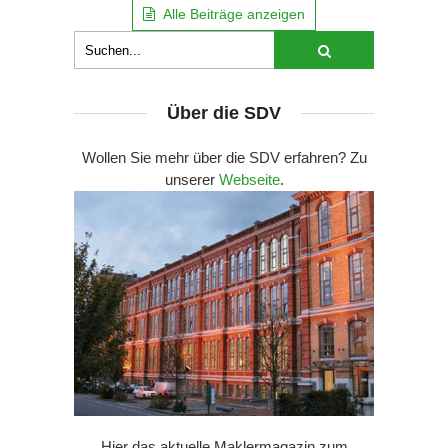
Alle Beiträge anzeigen
Über die SDV
Wollen Sie mehr über die SDV erfahren? Zu
unserer
Webseite
.
Hier das aktuelle Maklermagazin zum