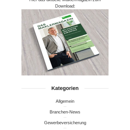
Download:
Kategorien
Allgemein
Branchen-News
Gewerbeversicherung