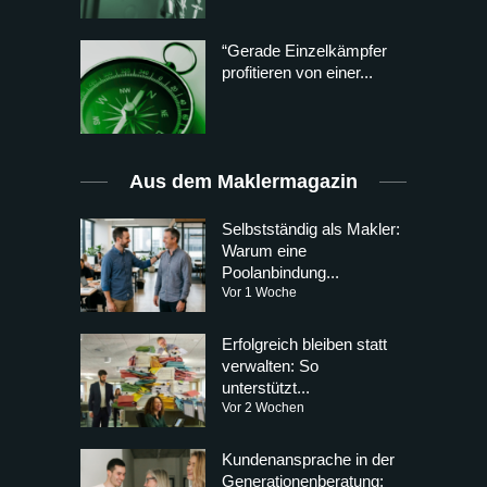
“Gerade Einzelkämpfer
profitieren von einer...
Aus dem Maklermagazin
Selbstständig als Makler:
Warum eine
Poolanbindung...
Vor 1 Woche
Erfolgreich bleiben statt
verwalten: So
unterstützt...
Vor 2 Wochen
Kundenansprache in der
Generationenberatung: