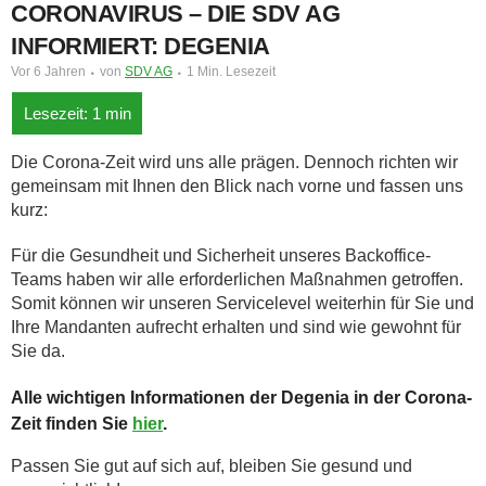
CORONAVIRUS – DIE SDV AG
INFORMIERT: DEGENIA
Vor 6 Jahren
von
SDV AG
1 Min. Lesezeit
Die Corona-Zeit wird uns alle prägen. Dennoch richten wir
gemeinsam mit Ihnen den Blick nach vorne und fassen uns
kurz:
Für die Gesundheit und Sicherheit unseres Backoffice-
Teams haben wir alle erforderlichen Maßnahmen getroffen.
Somit können wir unseren Servicelevel weiterhin für Sie und
Ihre Mandanten aufrecht erhalten und sind wie gewohnt für
Sie da.
Alle wichtigen Informationen der Degenia in der Corona-
Zeit finden Sie
hier
.
Passen Sie gut auf sich auf, bleiben Sie gesund und