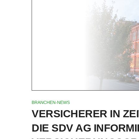
BRANCHEN-NEWS
VERSICHERER IN ZE
DIE SDV AG INFORMI