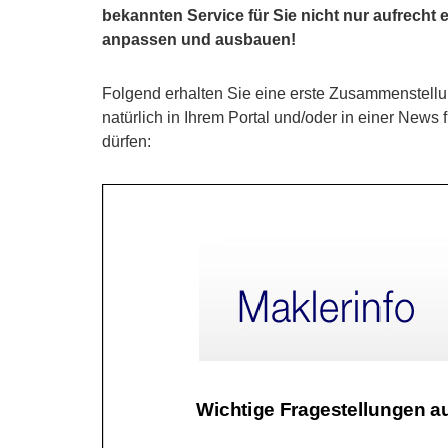
bekannten Service für Sie nicht nur aufrecht
anpassen und ausbauen!
Folgend erhalten Sie eine erste Zusammenstell
natürlich in Ihrem Portal und/oder in einer News
dürfen: