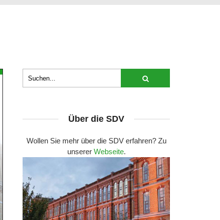
Über die SDV
Wollen Sie mehr über die SDV erfahren? Zu
unserer
Webseite
.