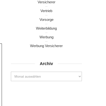
Versicherer
Vertrieb
Vorsorge
Weiterbildung
Werbung
Werbung Versicherer
Archiv