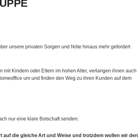
UPPE
über unsere privaten Sorgen und Nöte hinaus mehr gefordert
mit Kindern oder Eltern im hohen Alter, verlangen ihnen auch
uf Homeoffice um und finden den Weg zu ihren Kunden auf dem
ch nur eine klare Botschaft senden:
auf die gleiche Art und Weise und trotzdem wollen wir den