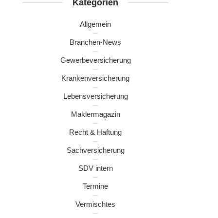
Kategorien
Allgemein
Branchen-News
Gewerbeversicherung
Krankenversicherung
Lebensversicherung
Maklermagazin
Recht & Haftung
Sachversicherung
SDV intern
Termine
Vermischtes