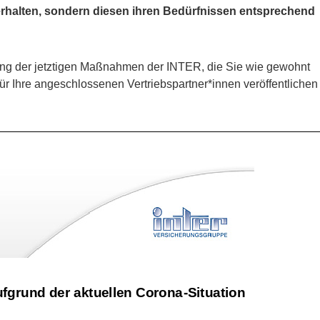
 erhalten, sondern diesen ihren Bedürfnissen entsprechend
ung der jetztigen Maßnahmen der INTER, die Sie wie gewohnt
 für Ihre angeschlossenen Vertriebspartner*innen veröffentlichen