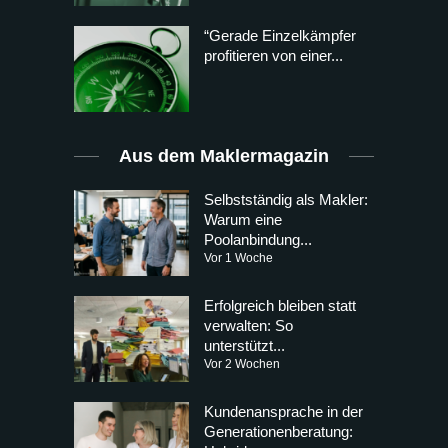
“Gerade Einzelkämpfer
profitieren von einer...
Aus dem Maklermagazin
Selbstständig als Makler:
Warum eine
Poolanbindung...
Vor 1 Woche
Erfolgreich bleiben statt
verwalten: So
unterstützt...
Vor 2 Wochen
Kundenansprache in der
Generationenberatung: