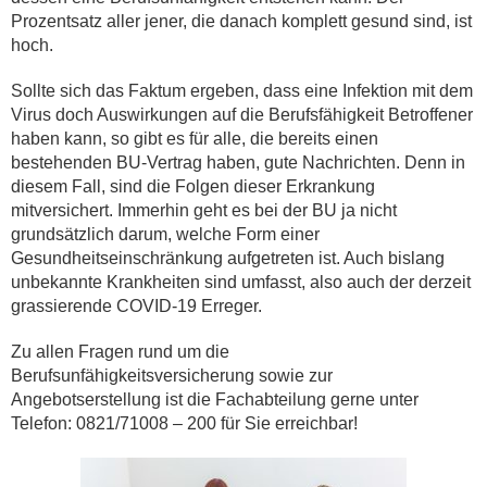
Prozentsatz aller jener, die danach komplett gesund sind, ist
hoch.
Sollte sich das Faktum ergeben, dass eine Infektion mit dem
Virus doch Auswirkungen auf die Berufsfähigkeit Betroffener
haben kann, so gibt es für alle, die bereits einen
bestehenden BU-Vertrag haben, gute Nachrichten. Denn in
diesem Fall, sind die Folgen dieser Erkrankung
mitversichert. Immerhin geht es bei der BU ja nicht
grundsätzlich darum, welche Form einer
Gesundheitseinschränkung aufgetreten ist. Auch bislang
unbekannte Krankheiten sind umfasst, also auch der derzeit
grassierende COVID-19 Erreger.
Zu allen Fragen rund um die
Berufsunfähigkeitsversicherung sowie zur
Angebotserstellung ist die Fachabteilung gerne unter
Telefon: 0821/71008 – 200 für Sie erreichbar!