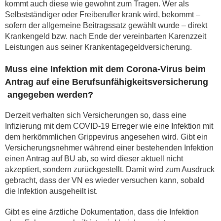
kommt auch diese wie gewohnt zum Tragen. Wer als
Selbstständiger oder Freiberufler krank wird, bekommt –
sofern der allgemeine Beitragssatz gewählt wurde – direkt
Krankengeld bzw. nach Ende der vereinbarten Karenzzeit
Leistungen aus seiner Krankentagegeldversicherung.
Muss eine Infektion mit dem Corona-Virus beim
Antrag auf eine Berufsunfähigkeitsversicherung
angegeben werden?
Derzeit verhalten sich Versicherungen so, dass eine
Infizierung mit dem COVID-19 Erreger wie eine Infektion mit
dem herkömmlichen Grippevirus angesehen wird. Gibt ein
Versicherungsnehmer während einer bestehenden Infektion
einen Antrag auf BU ab, so wird dieser aktuell nicht
akzeptiert, sondern zurückgestellt. Damit wird zum Ausdruck
gebracht, dass der VN es wieder versuchen kann, sobald
die Infektion ausgeheilt ist.
Gibt es eine ärztliche Dokumentation, dass die Infektion