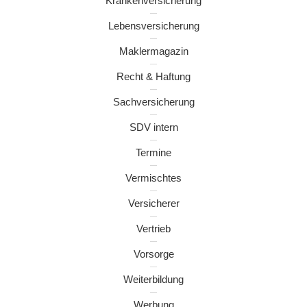
Krankenversicherung
Lebensversicherung
Maklermagazin
Recht & Haftung
Sachversicherung
SDV intern
Termine
Vermischtes
Versicherer
Vertrieb
Vorsorge
Weiterbildung
Werbung