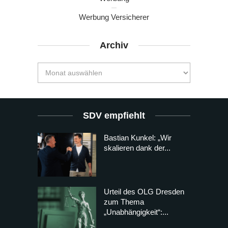
Werbung Versicherer
Archiv
SDV empfiehlt
Bastian Kunkel: „Wir
skalieren dank der...
Urteil des OLG Dresden
zum Thema
„Unabhängigkeit“:...