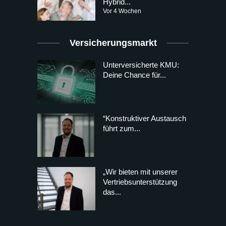
Hybrid...
Vor 4 Wochen
Versicherungsmarkt
Unterversicherte KMU:
Deine Chance für...
“Konstruktiver Austausch
führt zum...
„Wir bieten mit unserer
Vertriebsunterstützung
das...