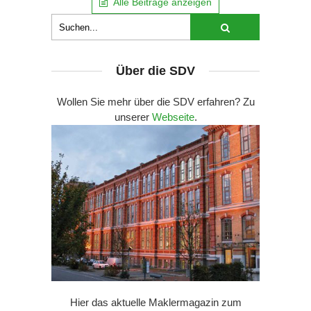
Alle Beiträge anzeigen
Über die SDV
Wollen Sie mehr über die SDV erfahren? Zu
unserer
Webseite
.
Hier das aktuelle Maklermagazin zum