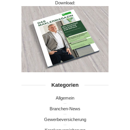
Download:
Kategorien
Allgemein
Branchen-News
Gewerbeversicherung