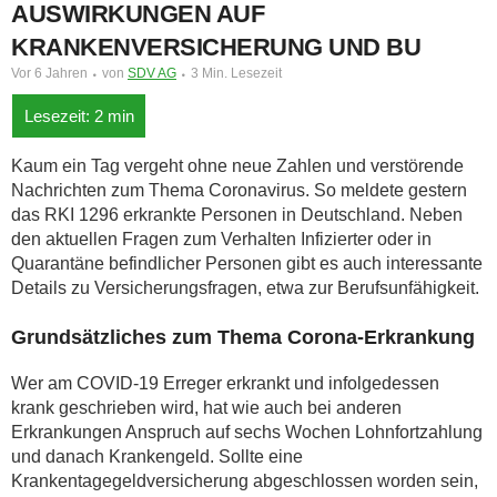
AUSWIRKUNGEN AUF
KRANKENVERSICHERUNG UND BU
Vor 6 Jahren
von
SDV AG
3 Min. Lesezeit
Kaum ein Tag vergeht ohne neue Zahlen und verstörende
Nachrichten zum Thema Coronavirus. So meldete gestern
das RKI 1296 erkrankte Personen in Deutschland. Neben
den aktuellen Fragen zum Verhalten Infizierter oder in
Quarantäne befindlicher Personen gibt es auch interessante
Details zu Versicherungsfragen, etwa zur Berufsunfähigkeit.
Grundsätzliches zum Thema Corona-Erkrankung
Wer am COVID-19 Erreger erkrankt und infolgedessen
krank geschrieben wird, hat wie auch bei anderen
Erkrankungen Anspruch auf sechs Wochen Lohnfortzahlung
und danach Krankengeld. Sollte eine
Krankentagegeldversicherung abgeschlossen worden sein,