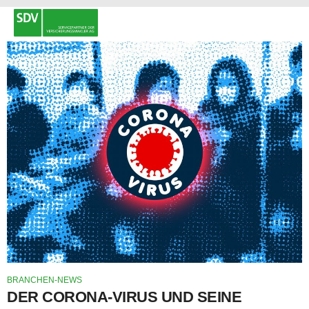
BRANCHEN-NEWS
DER CORONA-VIRUS UND SEINE