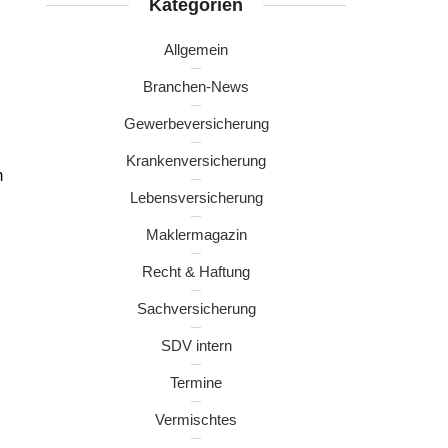
Kategorien
Allgemein
Branchen-News
Gewerbeversicherung
Krankenversicherung
m
Lebensversicherung
Maklermagazin
Recht & Haftung
Sachversicherung
SDV intern
Termine
Vermischtes