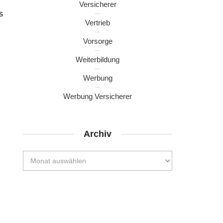
Versicherer
s
Vertrieb
Vorsorge
Weiterbildung
Werbung
Werbung Versicherer
Archiv