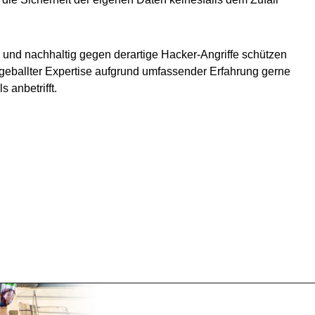
 und nachhaltig gegen derartige Hacker-Angriffe schützen
 geballter Expertise aufgrund umfassender Erfahrung gerne
 anbetrifft.