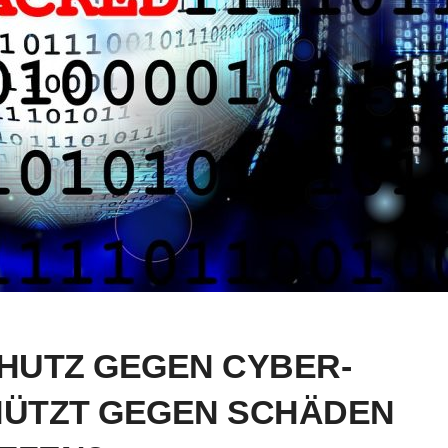
HUTZ GEGEN CYBER-
HÜTZT GEGEN SCHÄDEN