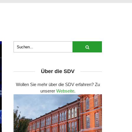
Über die SDV
Wollen Sie mehr über die SDV erfahren? Zu
unserer
Webseite
.