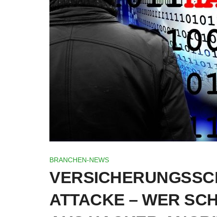
BRANCHEN-NEWS
VERSICHERUNGSSC
ATTACKE – WER SC