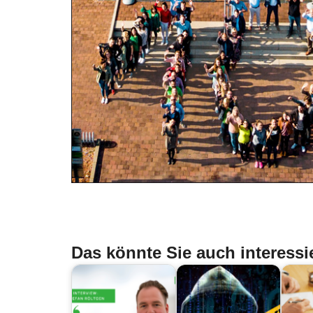
Das könnte Sie auch interessi