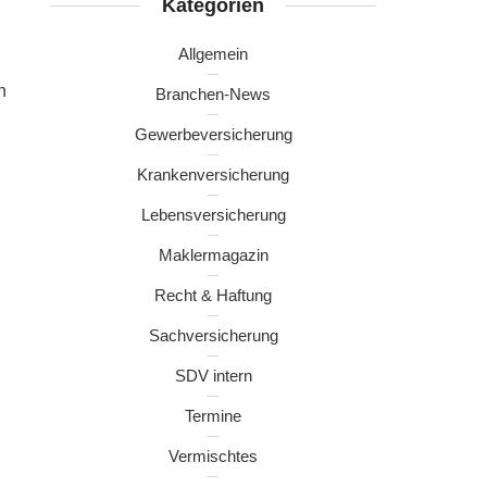
Kategorien
Allgemein
n
Branchen-News
Gewerbeversicherung
Krankenversicherung
Lebensversicherung
Maklermagazin
Recht & Haftung
Sachversicherung
SDV intern
Termine
Vermischtes