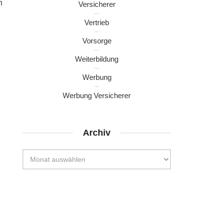
h
Versicherer
Vertrieb
Vorsorge
Weiterbildung
Werbung
Werbung Versicherer
Archiv