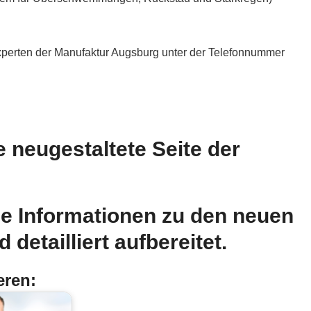
xperten der Manufaktur Augsburg unter der Telefonnummer
e neugestaltete Seite der
che Informationen zu den neuen
 detailliert aufbereitet.
eren: