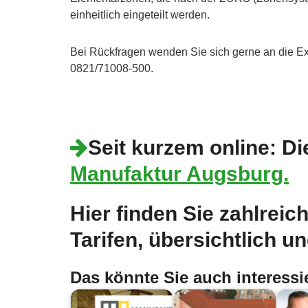
einheitlich eingeteilt werden.
Bei Rückfragen wenden Sie sich gerne an die E
0821/71008-500.
Seit kurzem online: Di
Manufaktur Augsburg.
Hier finden Sie zahlrei
Tarifen, übersichtlich und
Das könnte Sie auch interessi