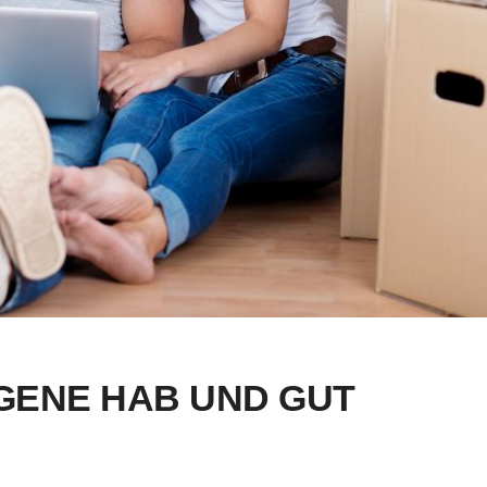
IGENE HAB UND GUT