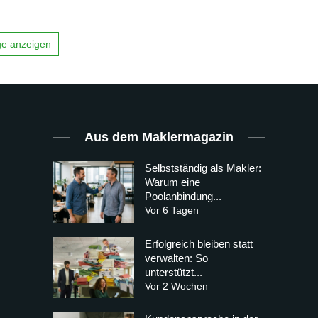
äge anzeigen
Aus dem Maklermagazin
Selbstständig als Makler:
Warum eine
Poolanbindung...
Vor 6 Tagen
Erfolgreich bleiben statt
verwalten: So
unterstützt...
Vor 2 Wochen