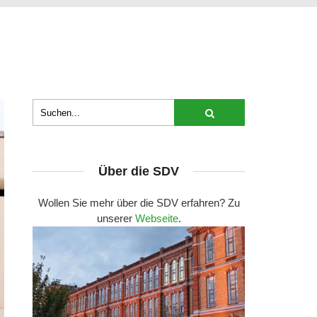
Über die SDV
Wollen Sie mehr über die SDV erfahren? Zu
unserer
Webseite
.