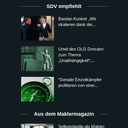
SDV empfiehlt
Bastian Kunkel: „Wir
skalieren dank der...
Urteil des OLG Dresden
zum Thema
„Unabhängigkeit“:...
“Gerade Einzelkämpfer
profitieren von einer...
Aus dem Maklermagazin
Selbstständig als Makler: