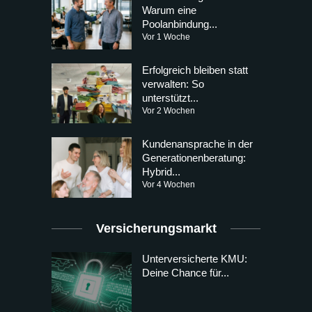
Warum eine
Poolanbindung...
Vor 1 Woche
Erfolgreich bleiben statt
verwalten: So
unterstützt...
Vor 2 Wochen
Kundenansprache in der
Generationenberatung:
Hybrid...
Vor 4 Wochen
Versicherungsmarkt
Unterversicherte KMU:
Deine Chance für...