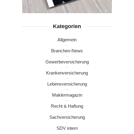
Kategorien
Allgemein
Branchen-News
Gewerbeversicherung
Krankenversicherung
Lebensversicherung
Maklermagazin
Recht & Haftung
Sachversicherung
SDV intern