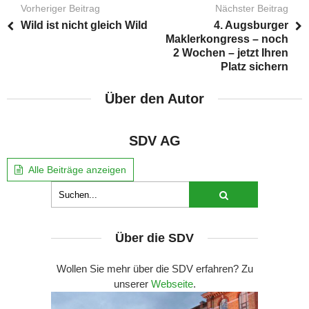
Vorheriger Beitrag
Nächster Beitrag
Wild ist nicht gleich Wild
4. Augsburger
Maklerkongress – noch
2 Wochen – jetzt Ihren
Platz sichern
Über den Autor
SDV AG
Alle Beiträge anzeigen
Über die SDV
Wollen Sie mehr über die SDV erfahren? Zu
unserer
Webseite
.