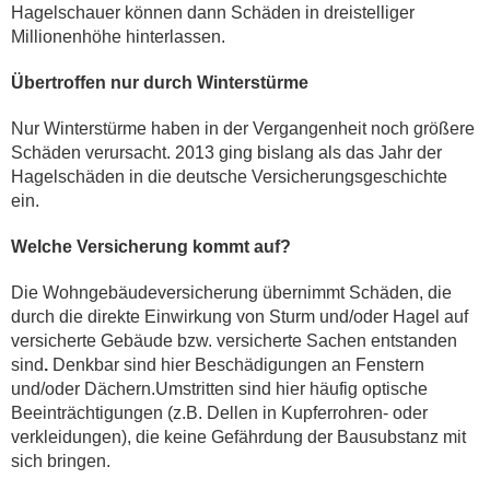
Hagelschauer können dann Schäden in dreistelliger
Millionenhöhe hinterlassen.
Übertroffen nur durch Winterstürme
Nur Winterstürme haben in der Vergangenheit noch größere
Schäden verursacht. 2013 ging bislang als das Jahr der
Hagelschäden in die deutsche Versicherungsgeschichte
ein.
Welche Versicherung kommt auf?
Die Wohngebäudeversicherung übernimmt Schäden, die
durch die direkte Einwirkung von Sturm und/oder Hagel auf
versicherte Gebäude bzw. versicherte Sachen entstanden
sind
.
Denkbar sind hier Beschädigungen an Fenstern
und/oder Dächern.Umstritten sind hier häufig optische
Beeinträchtigungen (z.B. Dellen in Kupferrohren- oder
verkleidungen), die keine Gefährdung der Bausubstanz mit
sich bringen.