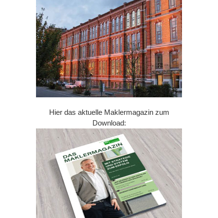
Hier das aktuelle Maklermagazin zum
Download: