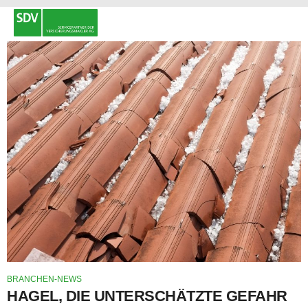
BRANCHEN-NEWS
HAGEL, DIE UNTERSCHÄTZTE GEFAHR