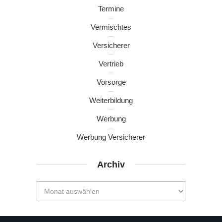
Termine
Vermischtes
Versicherer
Vertrieb
Vorsorge
Weiterbildung
Werbung
Werbung Versicherer
Archiv