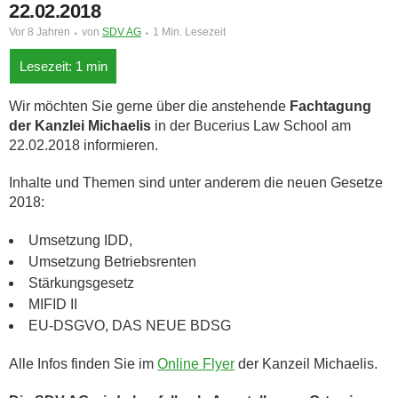
22.02.2018
Vor 8 Jahren
von
SDV AG
1 Min. Lesezeit
Wir möchten Sie gerne über die anstehende
Fachtagung
der Kanzlei Michaelis
in der Bucerius Law School am
22.02.2018 informieren.
Inhalte und Themen sind unter anderem die neuen Gesetze
2018:
Umsetzung IDD,
Umsetzung Betriebsrenten
Stärkungsgesetz
MIFID II
EU-DSGVO, DAS NEUE BDSG
Alle Infos finden Sie im
Online Flyer
der Kanzeil Michaelis.