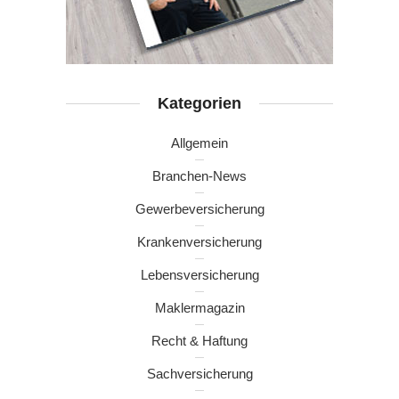
Kategorien
Allgemein
Branchen-News
Gewerbeversicherung
Krankenversicherung
Lebensversicherung
Maklermagazin
Recht & Haftung
Sachversicherung