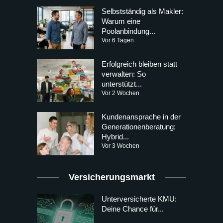
Selbstständig als Makler:
Warum eine
Poolanbindung...
Vor 6 Tagen
Erfolgreich bleiben statt
verwalten: So
unterstützt...
Vor 2 Wochen
Kundenansprache in der
Generationenberatung:
Hybrid...
Vor 3 Wochen
Versicherungsmarkt
Unterversicherte KMU:
Deine Chance für...