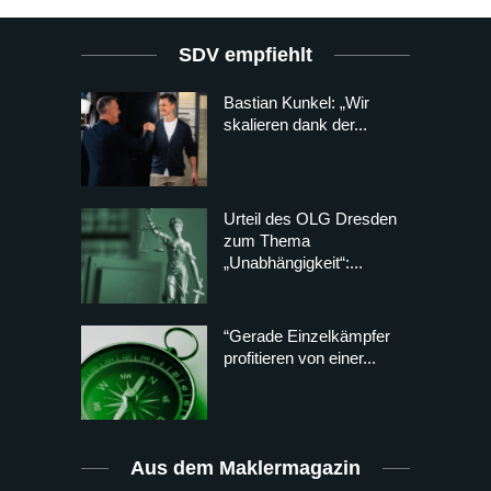
SDV empfiehlt
Bastian Kunkel: „Wir
skalieren dank der...
Urteil des OLG Dresden
zum Thema
„Unabhängigkeit“:...
“Gerade Einzelkämpfer
profitieren von einer...
Aus dem Maklermagazin