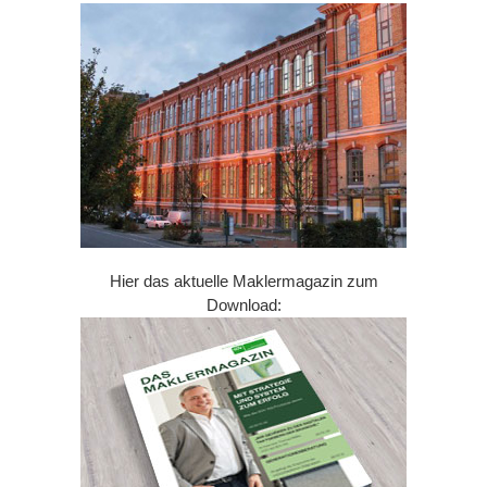
Hier das aktuelle Maklermagazin zum
Download: