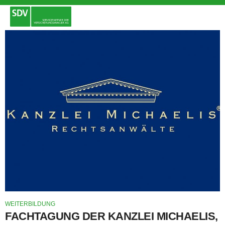
WEITERBILDUNG
FACHTAGUNG DER KANZLEI MICHAELIS,