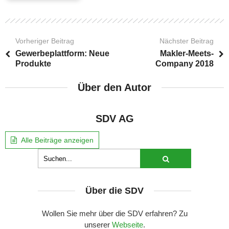
Vorheriger Beitrag
Nächster Beitrag
Gewerbeplattform: Neue
Makler-Meets-
Produkte
Company 2018
Über den Autor
SDV AG
Alle Beiträge anzeigen
Über die SDV
Wollen Sie mehr über die SDV erfahren? Zu
unserer
Webseite
.