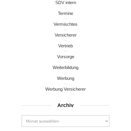
SDV intern
Termine
Vermischtes
Versicherer
Vertrieb
Vorsorge
Weiterbildung
Werbung
Werbung Versicherer
Archiv