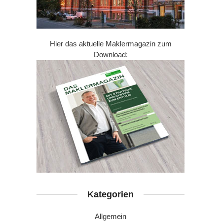
Hier das aktuelle Maklermagazin zum
Download:
Kategorien
Allgemein