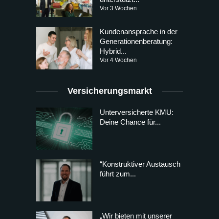
Vor 3 Wochen
Kundenansprache in der
Generationenberatung:
Hybrid...
Vor 4 Wochen
Versicherungsmarkt
Unterversicherte KMU:
Deine Chance für...
“Konstruktiver Austausch
führt zum...
„Wir bieten mit unserer