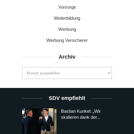
Vorsorge
Weiterbildung
Werbung
Werbung Versicherer
Archiv
SDV empfiehlt
Bastian Kunkel: „Wir
skalieren dank der...