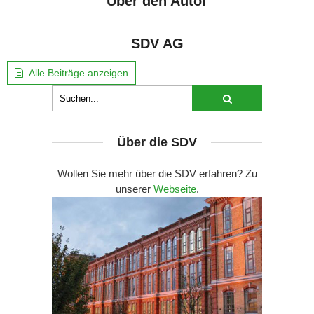
Über den Autor
SDV AG
Alle Beiträge anzeigen
Über die SDV
Wollen Sie mehr über die SDV erfahren? Zu
unserer
Webseite
.