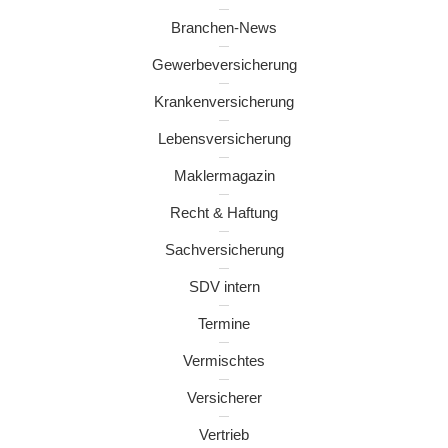
Branchen-News
Gewerbeversicherung
Krankenversicherung
Lebensversicherung
Maklermagazin
Recht & Haftung
Sachversicherung
SDV intern
Termine
Vermischtes
Versicherer
Vertrieb