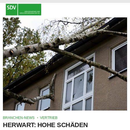
BRANCHEN-NEWS
VERTRIEB
HERWART: HOHE SCHÄDEN