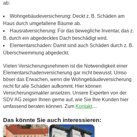
ab:
Wohngebäudeversicherung: Deckt z. B. Schäden am
Haus durch umgefallene Bäume ab.
Hausratversicherung: Für das bewegliche Inventar, das z.
B. durch ein abgedecktes Dach beschädigt wird.
Elementarschaden: Damit sind auch Schäden durch z. B.
Überschwemmung abgedeckt.
Vielen Versicherungsnehmern ist die Notwendigkeit einer
Elementarschadenversicherung gar nicht bewusst. Umso
böser das Erwachen, wenn die Wohngebäudeversicherung
nicht für alle Schäden aufkommt. Hier können
Versicherungsmakler ansetzen. Unsere Experten von der
SDV AG zeigen Ihnen gerne auf, wie Sie Ihre Kunden hier
umfassend beraten können. Zum
Kontakt
…
Das könnte Sie auch interessieren: