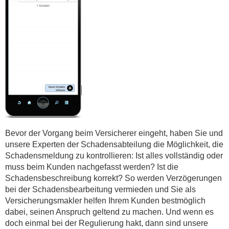
Bevor der Vorgang beim Versicherer eingeht, haben Sie und
unsere Experten der Schadensabteilung die Möglichkeit, die
Schadensmeldung zu kontrollieren: Ist alles vollständig oder
muss beim Kunden nachgefasst werden? Ist die
Schadensbeschreibung korrekt? So werden Verzögerungen
bei der Schadensbearbeitung vermieden und Sie als
Versicherungsmakler helfen Ihrem Kunden bestmöglich
dabei, seinen Anspruch geltend zu machen. Und wenn es
doch einmal bei der Regulierung hakt, dann sind unsere