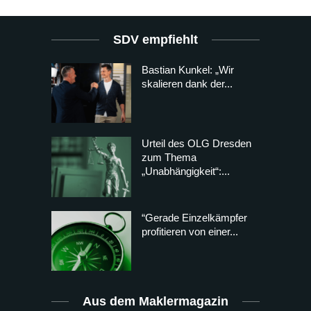
SDV empfiehlt
Bastian Kunkel: „Wir
skalieren dank der...
Urteil des OLG Dresden
zum Thema
„Unabhängigkeit“:...
“Gerade Einzelkämpfer
profitieren von einer...
Aus dem Maklermagazin