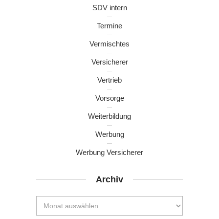
SDV intern
Termine
Vermischtes
Versicherer
Vertrieb
Vorsorge
Weiterbildung
Werbung
Werbung Versicherer
Archiv