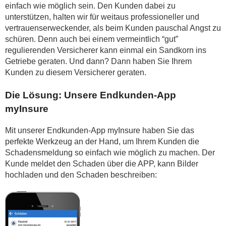
einfach wie möglich sein. Den Kunden dabei zu
unterstützen, halten wir für weitaus professioneller und
vertrauenserweckender, als beim Kunden pauschal Angst zu
schüren. Denn auch bei einem vermeintlich “gut”
regulierenden Versicherer kann einmal ein Sandkorn ins
Getriebe geraten. Und dann? Dann haben Sie Ihrem
Kunden zu diesem Versicherer geraten.
Die Lösung: Unsere Endkunden-App
myInsure
Mit unserer Endkunden-App myInsure haben Sie das
perfekte Werkzeug an der Hand, um Ihrem Kunden die
Schadensmeldung so einfach wie möglich zu machen. Der
Kunde meldet den Schaden über die APP, kann Bilder
hochladen und den Schaden beschreiben: