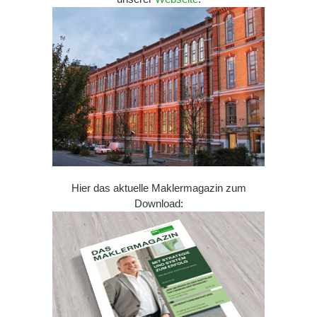
Hier das aktuelle Maklermagazin zum
Download: