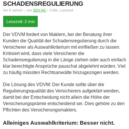
SCHADENSREGULIERUNG
Vor 9 Jahren
von
SDV AG
3 Min. Lesezeit
Der VDVM fordert von Maklern, bei der Beratung ihrer
Kunden die Qualität der Schadensregulierung durch die
Versicherer als Auswahlkriterium mit einfließen zu lassen.
Kritisiert wird, dass viele Versicherer die
Schadensregulierung in die Länge ziehen oder auch einfach
klar berechtigte Ansprüche pauschal abgelehnt würden. Viel
zu häufig müssten Rechtsanwälte hinzugezogen werden.
Die Lösung des VDVM: Der Kunde sollte über die
Regulierungsqualität des Versicherers aufgeklärt werden,
damit bei der Entscheidung nicht allein die Höhe der
Versicherungsprämie entscheidend sei. Dies gehöre zu den
Pflichten des Versicherungsmaklers.
Alleiniges Auswahlkriterium: Besser nicht.