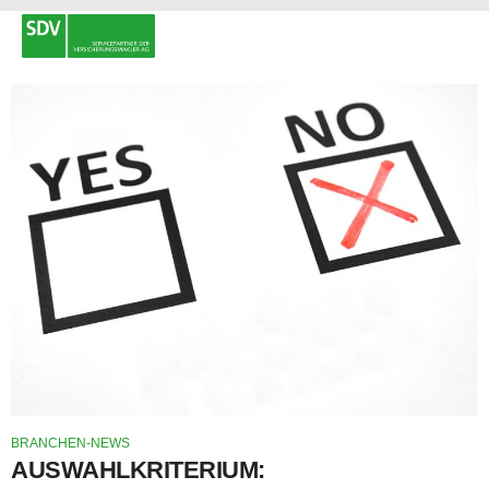
BRANCHEN-NEWS
AUSWAHLKRITERIUM: