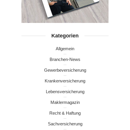
Kategorien
Allgemein
Branchen-News
Gewerbeversicherung
Krankenversicherung
Lebensversicherung
Maklermagazin
Recht & Haftung
Sachversicherung