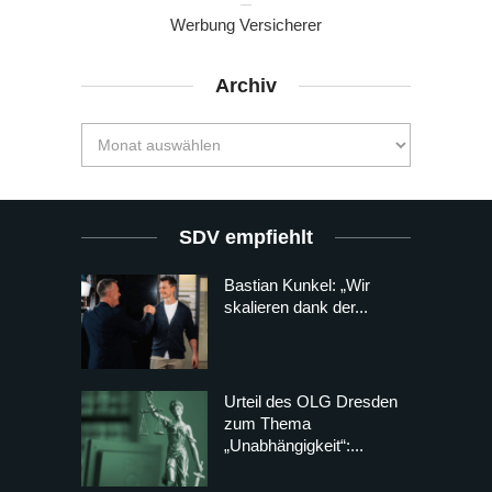
Werbung Versicherer
Archiv
SDV empfiehlt
Bastian Kunkel: „Wir
skalieren dank der...
Urteil des OLG Dresden
zum Thema
„Unabhängigkeit“:...