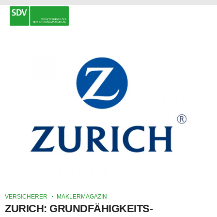
VERSICHERER
MAKLERMAGAZIN
ZURICH: GRUNDFÄHIGKEITS-