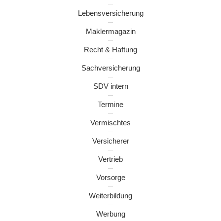
Lebensversicherung
Maklermagazin
Recht & Haftung
Sachversicherung
SDV intern
Termine
Vermischtes
Versicherer
Vertrieb
Vorsorge
Weiterbildung
Werbung