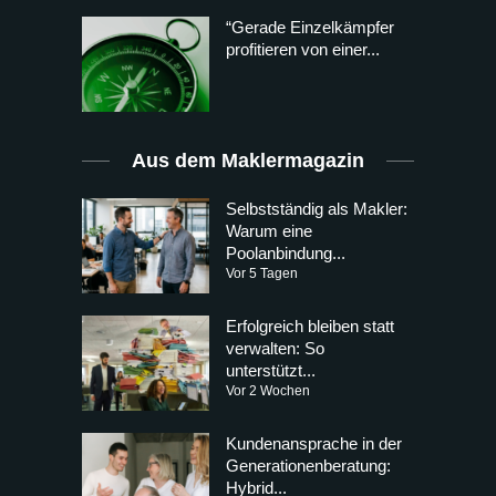
“Gerade Einzelkämpfer
profitieren von einer...
Aus dem Maklermagazin
Selbstständig als Makler:
Warum eine
Poolanbindung...
Vor 5 Tagen
Erfolgreich bleiben statt
verwalten: So
unterstützt...
Vor 2 Wochen
Kundenansprache in der
Generationenberatung:
Hybrid...