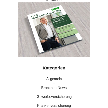
Kategorien
Allgemein
Branchen-News
Gewerbeversicherung
Krankenversicherung