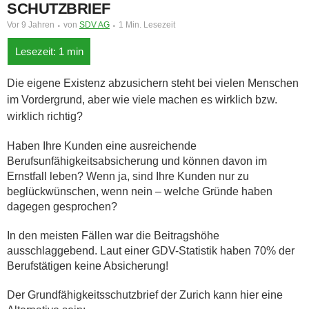
SCHUTZBRIEF
Vor 9 Jahren
von
SDV AG
1 Min. Lesezeit
Die eigene Existenz abzusichern steht bei vielen Menschen
im Vordergrund, aber wie viele machen es wirklich bzw.
wirklich richtig?
Haben Ihre Kunden eine ausreichende
Berufsunfähigkeitsabsicherung und können davon im
Ernstfall leben? Wenn ja, sind Ihre Kunden nur zu
beglückwünschen, wenn nein – welche Gründe haben
dagegen gesprochen?
In den meisten Fällen war die Beitragshöhe
ausschlaggebend. Laut einer GDV-Statistik haben 70% der
Berufstätigen keine Absicherung!
Der Grundfähigkeitsschutzbrief der Zurich kann hier eine