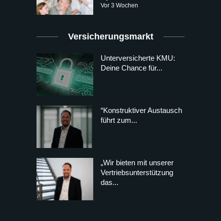
Vor 3 Wochen
Versicherungsmarkt
Unterversicherte KMU:
Deine Chance für...
“Konstruktiver Austausch
führt zum...
„Wir bieten mit unserer
Vertriebsunterstützung
das...