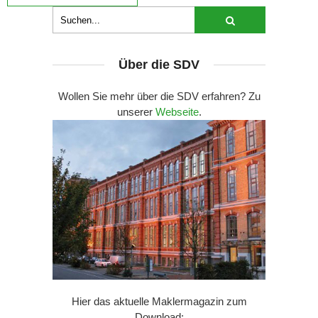
Über die SDV
Wollen Sie mehr über die SDV erfahren? Zu
unserer
Webseite
.
Hier das aktuelle Maklermagazin zum
Download: