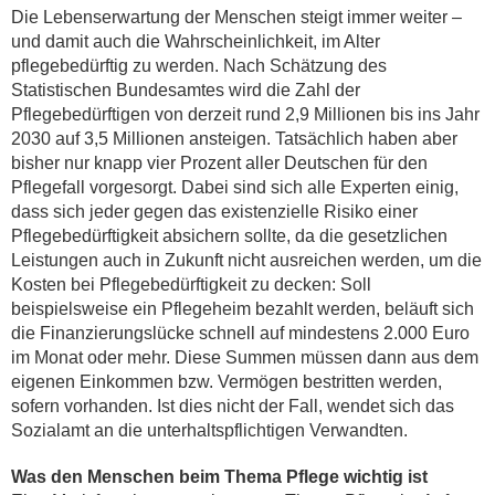
Die Lebenserwartung der Menschen steigt immer weiter –
und damit auch die Wahrscheinlichkeit, im Alter
pflegebedürftig zu werden. Nach Schätzung des
Statistischen Bundesamtes wird die Zahl der
Pflegebedürftigen von derzeit rund 2,9 Millionen bis ins Jahr
2030 auf 3,5 Millionen ansteigen. Tatsächlich haben aber
bisher nur knapp vier Prozent aller Deutschen für den
Pflegefall vorgesorgt. Dabei sind sich alle Experten einig,
dass sich jeder gegen das existenzielle Risiko einer
Pflegebedürftigkeit absichern sollte, da die gesetzlichen
Leistungen auch in Zukunft nicht ausreichen werden, um die
Kosten bei Pflegebedürftigkeit zu decken: Soll
beispielsweise ein Pflegeheim bezahlt werden, beläuft sich
die Finanzierungslücke schnell auf mindestens 2.000 Euro
im Monat oder mehr. Diese Summen müssen dann aus dem
eigenen Einkommen bzw. Vermögen bestritten werden,
sofern vorhanden. Ist dies nicht der Fall, wendet sich das
Sozialamt an die unterhaltspflichtigen Verwandten.
Was den Menschen beim Thema Pflege wichtig ist