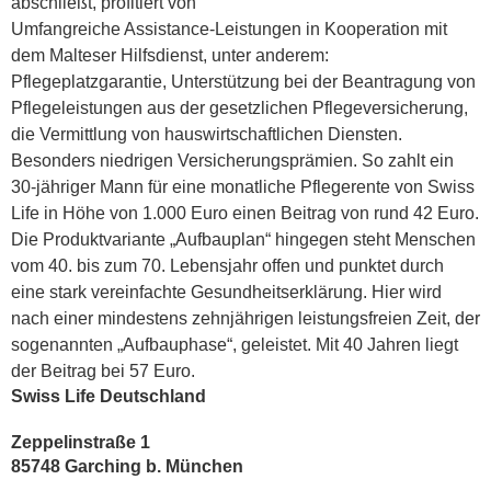
abschließt, profitiert von
Umfangreiche Assistance-Leistungen in Kooperation mit
dem Malteser Hilfsdienst, unter anderem:
Pflegeplatzgarantie, Unterstützung bei der Beantragung von
Pflegeleistungen aus der gesetzlichen Pflegeversicherung,
die Vermittlung von hauswirtschaftlichen Diensten.
Besonders niedrigen Versicherungsprämien. So zahlt ein
30-jähriger Mann für eine monatliche Pflegerente von Swiss
Life in Höhe von 1.000 Euro einen Beitrag von rund 42 Euro.
Die Produktvariante „Aufbauplan“ hingegen steht Menschen
vom 40. bis zum 70. Lebensjahr offen und punktet durch
eine stark vereinfachte Gesundheitserklärung. Hier wird
nach einer mindestens zehnjährigen leistungsfreien Zeit, der
sogenannten „Aufbauphase“, geleistet. Mit 40 Jahren liegt
der Beitrag bei 57 Euro.
Swiss Life Deutschland
Zeppelinstraße 1
85748 Garching b. München