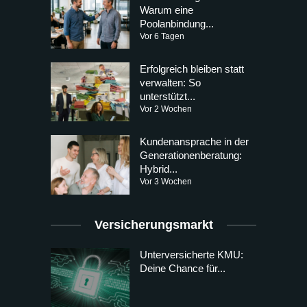
Warum eine
Poolanbindung...
Vor 6 Tagen
Erfolgreich bleiben statt
verwalten: So
unterstützt...
Vor 2 Wochen
Kundenansprache in der
Generationenberatung:
Hybrid...
Vor 3 Wochen
Versicherungsmarkt
Unterversicherte KMU:
Deine Chance für...