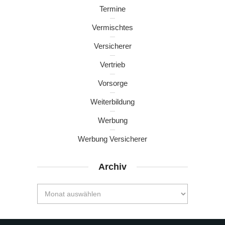
Termine
Vermischtes
Versicherer
Vertrieb
Vorsorge
Weiterbildung
Werbung
Werbung Versicherer
Archiv