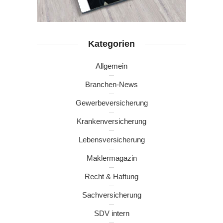
Kategorien
Allgemein
Branchen-News
Gewerbeversicherung
Krankenversicherung
Lebensversicherung
Maklermagazin
Recht & Haftung
Sachversicherung
SDV intern