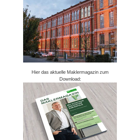
Hier das aktuelle Maklermagazin zum
Download: