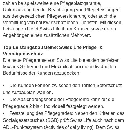
zählen beispielsweise eine Pflegeplatzgarantie,
Unterstützung bei der Beantragung von Pflegeleistungen
aus der gesetzlichen Pflegeversicherung oder auch die
Vermittlung von hauswirtschaftlichen Diensten. Mit diesen
Leistungen bietet Swiss Life ihren Kunden sowie deren
Angehörigen einen zusätzlichen Mehrwert.
Top-Leistungsbausteine: Swiss Life Pflege- &
Vermögensschutz
Die neue Pflegerente von Swiss Life bietet den perfekten
Mix aus Sicherheit und Flexibilität, um die individuellen
Bedürfnisse der Kunden abzudecken.
Die Kunden können zwischen den Tarifen Sofortschutz
und Aufbauplan wählen.
Die Absicherungshöhe der Pflegerente kann für die
Pflegegrade 2 bis 4 individuell festgelegt werden.
Feststellung des Pflegegrades: Neben den Kriterien des
Sozialgesetzbuches (SGB) prüft Swiss Life auch nach dem
ADL-Punktesystem (Activities of daily living). Dem Swiss