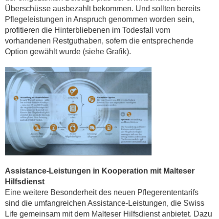
Überschüsse ausbezahlt bekommen. Und sollten bereits
Pflegeleistungen in Anspruch genommen worden sein,
profitieren die Hinterbliebenen im Todesfall vom
vorhandenen Restguthaben, sofern die entsprechende
Option gewählt wurde (siehe Grafik).
Assistance-Leistungen in Kooperation mit Malteser
Hilfsdienst
Eine weitere Besonderheit des neuen Pflegerententarifs
sind die umfangreichen Assistance-Leistungen, die Swiss
Life gemeinsam mit dem Malteser Hilfsdienst anbietet. Dazu