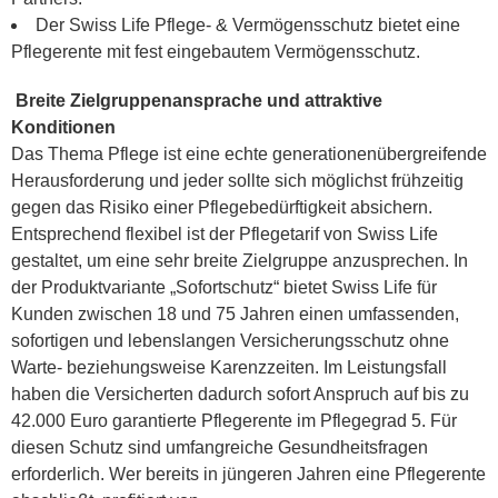
Der Swiss Life Pflege- & Vermögensschutz bietet eine
Pflegerente mit fest eingebautem Vermögensschutz.
Breite Zielgruppenansprache und attraktive
Konditionen
Das Thema Pflege ist eine echte generationenübergreifende
Herausforderung und jeder sollte sich möglichst frühzeitig
gegen das Risiko einer Pflegebedürftigkeit absichern.
Entsprechend flexibel ist der Pflegetarif von Swiss Life
gestaltet, um eine sehr breite Zielgruppe anzusprechen. In
der Produktvariante „Sofortschutz“ bietet Swiss Life für
Kunden zwischen 18 und 75 Jahren einen umfassenden,
sofortigen und lebenslangen Versicherungsschutz ohne
Warte- beziehungsweise Karenzzeiten. Im Leistungsfall
haben die Versicherten dadurch sofort Anspruch auf bis zu
42.000 Euro garantierte Pflegerente im Pflegegrad 5. Für
diesen Schutz sind umfangreiche Gesundheitsfragen
erforderlich. Wer bereits in jüngeren Jahren eine Pflegerente