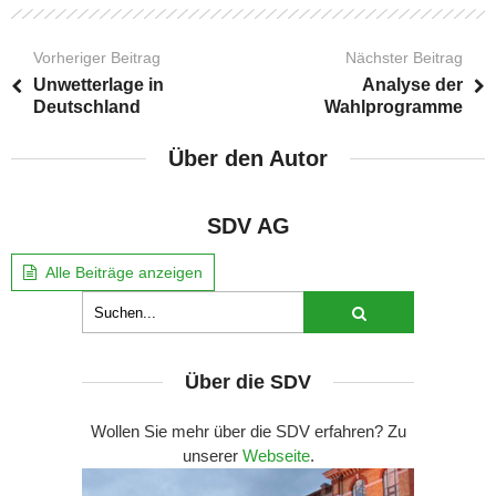
Vorheriger Beitrag
Nächster Beitrag
Unwetterlage in
Analyse der
Deutschland
Wahlprogramme
Über den Autor
SDV AG
Alle Beiträge anzeigen
Über die SDV
Wollen Sie mehr über die SDV erfahren? Zu
unserer
Webseite
.