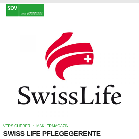
VERSICHERER
MAKLERMAGAZIN
SWISS LIFE PFLEGEGERENTE