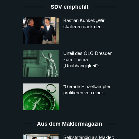
SDV empfiehlt
Bastian Kunkel: „Wir
skalieren dank der...
Urteil des OLG Dresden
zum Thema
„Unabhängigkeit“:...
“Gerade Einzelkämpfer
profitieren von einer...
Aus dem Maklermagazin
Selbstständig als Makler: