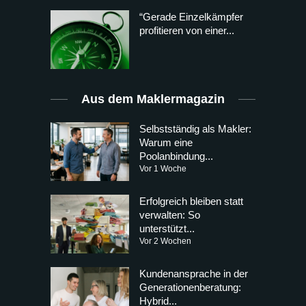
“Gerade Einzelkämpfer
profitieren von einer...
Aus dem Maklermagazin
Selbstständig als Makler:
Warum eine
Poolanbindung...
Vor 1 Woche
Erfolgreich bleiben statt
verwalten: So
unterstützt...
Vor 2 Wochen
Kundenansprache in der
Generationenberatung:
Hybrid...