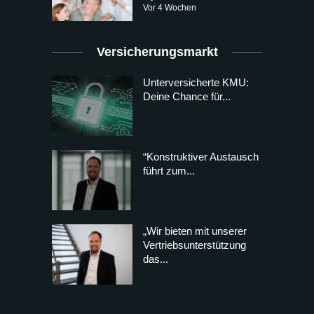
Vor 4 Wochen
Versicherungsmarkt
Unterversicherte KMU:
Deine Chance für...
“Konstruktiver Austausch
führt zum...
„Wir bieten mit unserer
Vertriebsunterstützung
das...