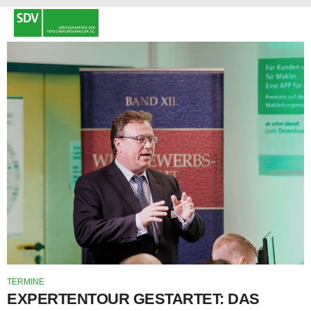
TERMINE
EXPERTENTOUR GESTARTET: DAS