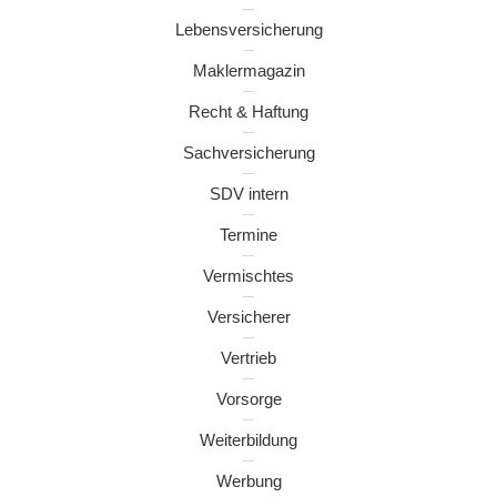
Lebensversicherung
Maklermagazin
Recht & Haftung
Sachversicherung
SDV intern
Termine
Vermischtes
Versicherer
Vertrieb
Vorsorge
Weiterbildung
Werbung