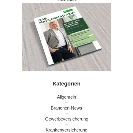
Kategorien
Allgemein
Branchen-News
Gewerbeversicherung
Krankenversicherung