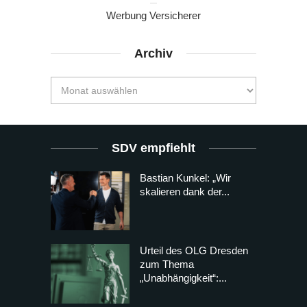
Werbung Versicherer
Archiv
SDV empfiehlt
Bastian Kunkel: „Wir
skalieren dank der...
Urteil des OLG Dresden
zum Thema
„Unabhängigkeit“:...