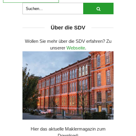
Über die SDV
Wollen Sie mehr über die SDV erfahren? Zu
unserer
Webseite
.
Hier das aktuelle Maklermagazin zum
Download: