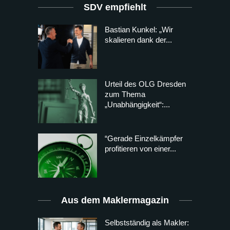
SDV empfiehlt
Bastian Kunkel: „Wir
skalieren dank der...
Urteil des OLG Dresden
zum Thema
„Unabhängigkeit“:...
“Gerade Einzelkämpfer
profitieren von einer...
Aus dem Maklermagazin
Selbstständig als Makler: