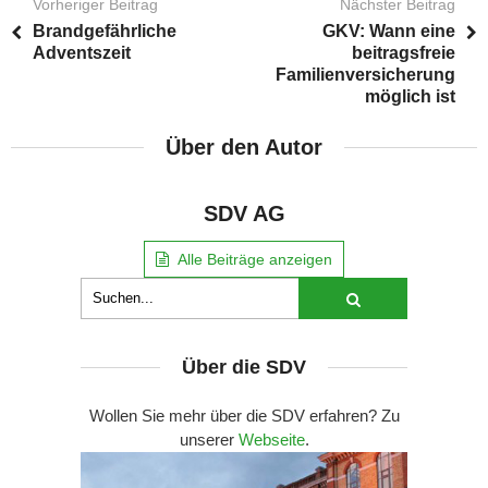
Vorheriger Beitrag
Nächster Beitrag
Brandgefährliche
GKV: Wann eine
Adventszeit
beitragsfreie
Familienversicherung
möglich ist
Über den Autor
SDV AG
Alle Beiträge anzeigen
Über die SDV
Wollen Sie mehr über die SDV erfahren? Zu
unserer
Webseite
.