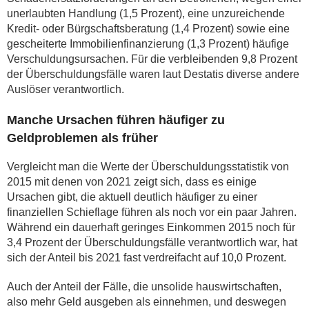
unerlaubten Handlung (1,5 Prozent), eine unzureichende
Kredit- oder Bürgschaftsberatung (1,4 Prozent) sowie eine
gescheiterte Immobilienfinanzierung (1,3 Prozent) häufige
Verschuldungsursachen. Für die verbleibenden 9,8 Prozent
der Überschuldungsfälle waren laut Destatis diverse andere
Auslöser verantwortlich.
Manche Ursachen führen häufiger zu
Geldproblemen als früher
Vergleicht man die Werte der Überschuldungsstatistik von
2015 mit denen von 2021 zeigt sich, dass es einige
Ursachen gibt, die aktuell deutlich häufiger zu einer
finanziellen Schieflage führen als noch vor ein paar Jahren.
Während ein dauerhaft geringes Einkommen 2015 noch für
3,4 Prozent der Überschuldungsfälle verantwortlich war, hat
sich der Anteil bis 2021 fast verdreifacht auf 10,0 Prozent.
Auch der Anteil der Fälle, die unsolide hauswirtschaften,
also mehr Geld ausgeben als einnehmen, und deswegen