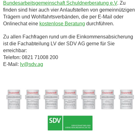
Bundesarbeitsgemeinschaft Schuldnerberatung e.V
. Zu
finden sind hier auch vier Anlaufstellen von gemeinnützigen
Trägern und Wohlfahrtsverbänden, die per E-Mail oder
Onlinechat eine
kostenlose Beratung
durchführen.
Zu allen Fachfragen rund um die Einkommensabsicherung
ist die Fachabteilung LV der SDV AG gerne für Sie
erreichbar:
Telefon: 0821 71008 200
E-Mail:
lv@sdv.ag