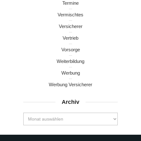
Termine
Vermischtes
Versicherer
Vertrieb
Vorsorge
Weiterbildung
Werbung
Werbung Versicherer
Archiv