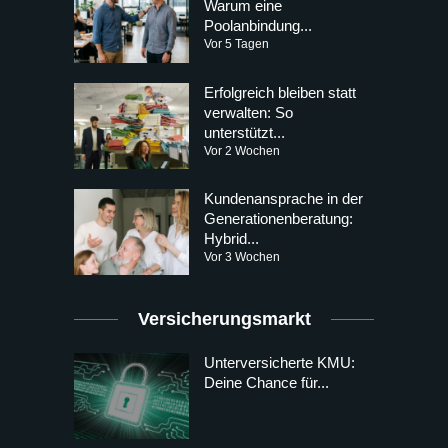
Warum eine
Poolanbindung...
Vor 5 Tagen
Erfolgreich bleiben statt
verwalten: So
unterstützt...
Vor 2 Wochen
Kundenansprache in der
Generationenberatung:
Hybrid...
Vor 3 Wochen
Versicherungsmarkt
Unterversicherte KMU:
Deine Chance für...