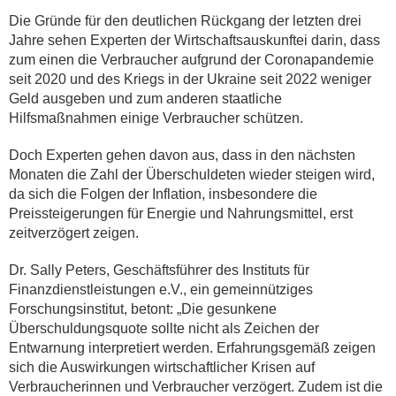
Die Gründe für den deutlichen Rückgang der letzten drei
Jahre sehen Experten der Wirtschaftsauskunftei darin, dass
zum einen die Verbraucher aufgrund der Coronapandemie
seit 2020 und des Kriegs in der Ukraine seit 2022 weniger
Geld ausgeben und zum anderen staatliche
Hilfsmaßnahmen einige Verbraucher schützen.
Doch Experten gehen davon aus, dass in den nächsten
Monaten die Zahl der Überschuldeten wieder steigen wird,
da sich die Folgen der Inflation, insbesondere die
Preissteigerungen für Energie und Nahrungsmittel, erst
zeitverzögert zeigen.
Dr. Sally Peters, Geschäftsführer des Instituts für
Finanzdienstleistungen e.V., ein gemeinnütziges
Forschungsinstitut, betont: „Die gesunkene
Überschuldungsquote sollte nicht als Zeichen der
Entwarnung interpretiert werden. Erfahrungsgemäß zeigen
sich die Auswirkungen wirtschaftlicher Krisen auf
Verbraucherinnen und Verbraucher verzögert. Zudem ist die