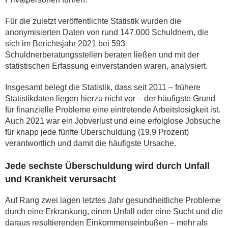
Für die zuletzt veröffentlichte Statistik wurden die
anonymisierten Daten von rund 147.000 Schuldnern, die
sich im Berichtsjahr 2021 bei 593
Schuldnerberatungsstellen beraten ließen und mit der
statistischen Erfassung einverstanden waren, analysiert.
Insgesamt belegt die Statistik, dass seit 2011 – frühere
Statistikdaten liegen hierzu nicht vor – der häufigste Grund
für finanzielle Probleme eine eintretende Arbeitslosigkeit ist.
Auch 2021 war ein Jobverlust und eine erfolglose Jobsuche
für knapp jede fünfte Überschuldung (19,9 Prozent)
verantwortlich und damit die häufigste Ursache.
Jede sechste Überschuldung wird durch Unfall
und Krankheit verursacht
Auf Rang zwei lagen letztes Jahr gesundheitliche Probleme
durch eine Erkrankung, einen Unfall oder eine Sucht und die
daraus resultierenden Einkommenseinbußen – mehr als