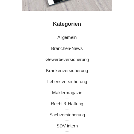
Kategorien
Allgemein
Branchen-News
Gewerbeversicherung
Krankenversicherung
Lebensversicherung
Maklermagazin
Recht & Haftung
Sachversicherung
SDV intern