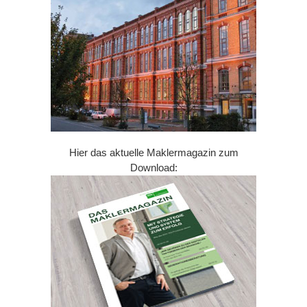
Hier das aktuelle Maklermagazin zum
Download: