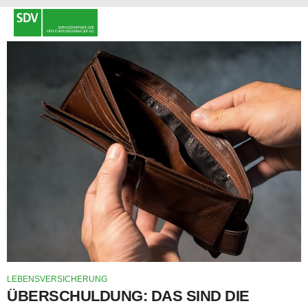
LEBENSVERSICHERUNG
ÜBERSCHULDUNG: DAS SIND DIE