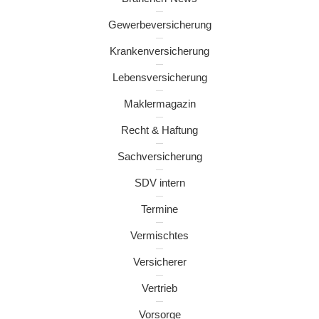
Gewerbeversicherung
Krankenversicherung
Lebensversicherung
Maklermagazin
Recht & Haftung
Sachversicherung
SDV intern
Termine
Vermischtes
Versicherer
Vertrieb
Vorsorge