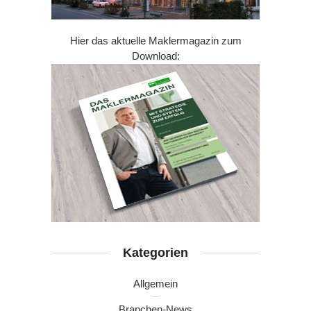
Hier das aktuelle Maklermagazin zum
Download:
Kategorien
Allgemein
Branchen-News