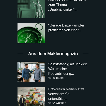
zum Thema
„Unabhängigkeit“:...
“Gerade Einzelkämpfer
profitieren von einer...
Aus dem Maklermagazin
Selbstständig als Makler:
Warum eine
Poolanbindung...
Vor 6 Tagen
Erfolgreich bleiben statt
verwalten: So
unterstützt...
Vor 2 Wochen