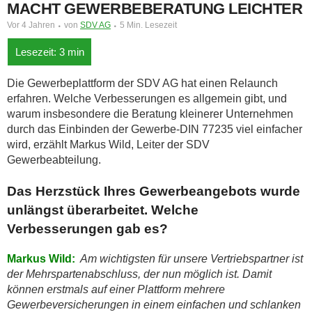
MACHT GEWERBEBERATUNG LEICHTER
Vor 4 Jahren
von
SDV AG
5 Min. Lesezeit
Die Gewerbeplattform der SDV AG hat einen Relaunch
erfahren. Welche Verbesserungen es allgemein gibt, und
warum insbesondere die Beratung kleinerer Unternehmen
durch das Einbinden der Gewerbe-DIN 77235 viel einfacher
wird, erzählt Markus Wild, Leiter der SDV
Gewerbeabteilung.
Das Herzstück Ihres Gewerbeangebots wurde
unlängst überarbeitet. Welche
Verbesserungen gab es?
Markus Wild:
Am wichtigsten für unsere Vertriebspartner ist
der Mehrspartenabschluss, der nun möglich ist. Damit
können erstmals auf einer Plattform mehrere
Gewerbeversicherungen in einem einfachen und schlanken