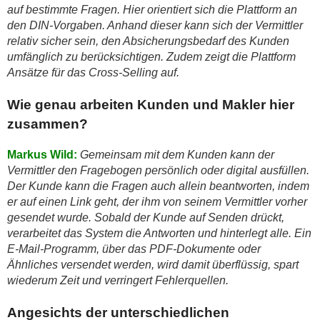
auf bestimmte Fragen. Hier orientiert sich die Plattform an
den DIN-Vorgaben. Anhand dieser kann sich der Vermittler
relativ sicher sein, den Absicherungsbedarf des Kunden
umfänglich zu berücksichtigen. Zudem zeigt die Plattform
Ansätze für das Cross-Selling auf.
Wie genau arbeiten Kunden und Makler hier
zusammen?
Markus Wild:
Gemeinsam mit dem Kunden kann der
Vermittler den Fragebogen persönlich oder digital ausfüllen.
Der Kunde kann die Fragen auch allein beantworten, indem
er auf einen Link geht, der ihm von seinem Vermittler vorher
gesendet wurde. Sobald der Kunde auf Senden drückt,
verarbeitet das System die Antworten und hinterlegt alle. Ein
E-Mail-Programm, über das PDF-Dokumente oder
Ähnliches versendet werden, wird damit überflüssig, spart
wiederum Zeit und verringert Fehlerquellen.
Angesichts der unterschiedlichen