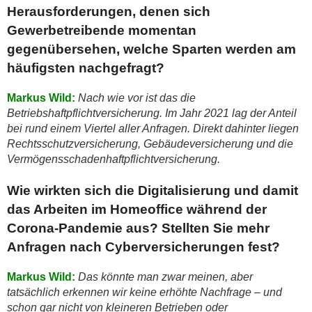
Herausforderungen, denen sich
Gewerbetreibende momentan
gegenübersehen, welche Sparten werden am
häufigsten nachgefragt?
Markus Wild:
Nach wie vor ist das die
Betriebshaftpflichtversicherung. Im Jahr 2021 lag der Anteil
bei rund einem Viertel aller Anfragen. Direkt dahinter liegen
Rechtsschutzversicherung, Gebäudeversicherung und die
Vermögensschadenhaftpflichtversicherung.
Wie wirkten sich die Digitalisierung und damit
das Arbeiten im Homeoffice während der
Corona-Pandemie aus? Stellten Sie mehr
Anfragen nach Cyberversicherungen fest?
Markus Wild:
Das könnte man zwar meinen, aber
tatsächlich erkennen wir keine erhöhte Nachfrage – und
schon gar nicht von kleineren Betrieben oder