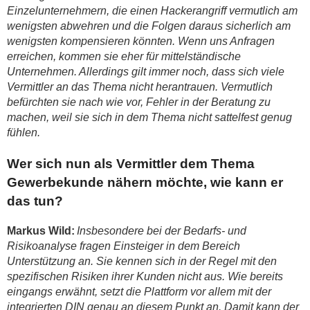
Einzelunternehmern, die einen Hackerangriff vermutlich am
wenigsten abwehren und die Folgen daraus sicherlich am
wenigsten kompensieren könnten. Wenn uns Anfragen
erreichen, kommen sie eher für mittelständische
Unternehmen. Allerdings gilt immer noch, dass sich viele
Vermittler an das Thema nicht herantrauen. Vermutlich
befürchten sie nach wie vor, Fehler in der Beratung zu
machen, weil sie sich in dem Thema nicht sattelfest genug
fühlen.
Wer sich nun als Vermittler dem Thema
Gewerbekunde nähern möchte, wie kann er
das tun?
Markus Wild:
Insbesondere bei der Bedarfs- und
Risikoanalyse fragen Einsteiger in dem Bereich
Unterstützung an. Sie kennen sich in der Regel mit den
spezifischen Risiken ihrer Kunden nicht aus. Wie bereits
eingangs erwähnt, setzt die Plattform vor allem mit der
integrierten DIN genau an diesem Punkt an. Damit kann der