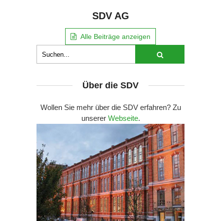
SDV AG
Alle Beiträge anzeigen
Über die SDV
Wollen Sie mehr über die SDV erfahren? Zu
unserer
Webseite
.