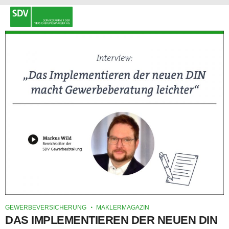
GEWERBEVERSICHERUNG
MAKLERMAGAZIN
DAS IMPLEMENTIEREN DER NEUEN DIN