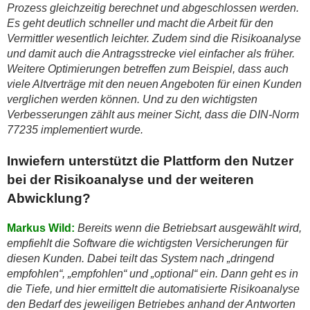
Prozess gleichzeitig berechnet und abgeschlossen werden.
Es geht deutlich schneller und macht die Arbeit für den
Vermittler wesentlich leichter. Zudem sind die Risikoanalyse
und damit auch die Antragsstrecke viel einfacher als früher.
Weitere Optimierungen betreffen zum Beispiel, dass auch
viele Altverträge mit den neuen Angeboten für einen Kunden
verglichen werden können. Und zu den wichtigsten
Verbesserungen zählt aus meiner Sicht, dass die DIN-Norm
77235 implementiert wurde.
Inwiefern unterstützt die Plattform den Nutzer
bei der Risikoanalyse und der weiteren
Abwicklung?
Markus Wild:
Bereits wenn die Betriebsart ausgewählt wird,
empfiehlt die Software die wichtigsten Versicherungen für
diesen Kunden. Dabei teilt das System nach „dringend
empfohlen“, „empfohlen“ und „optional“ ein. Dann geht es in
die Tiefe, und hier ermittelt die automatisierte Risikoanalyse
den Bedarf des jeweiligen Betriebes anhand der Antworten