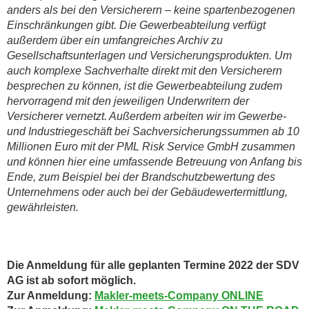
anders als bei den Versicherern – keine spartenbezogenen
Einschränkungen gibt. Die Gewerbeabteilung verfügt
außerdem über ein umfangreiches Archiv zu
Gesellschaftsunterlagen und Versicherungsprodukten. Um
auch komplexe Sachverhalte direkt mit den Versicherern
besprechen zu können, ist die Gewerbeabteilung zudem
hervorragend mit den jeweiligen Underwritern der
Versicherer vernetzt. Außerdem arbeiten wir im Gewerbe-
und Industriegeschäft bei Sachversicherungssummen ab 10
Millionen Euro mit der PML Risk Service GmbH zusammen
und können hier eine umfassende Betreuung von Anfang bis
Ende, zum Beispiel bei der Brandschutzbewertung des
Unternehmens oder auch bei der Gebäudewertermittlung,
gewährleisten.
Die Anmeldung für alle geplanten Termine 2022 der SDV
AG ist ab sofort möglich.
Zur Anmeldung:
Makler-meets-Company ONLINE