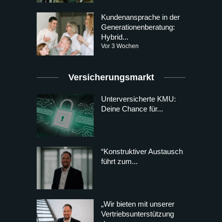
Kundenansprache in der
Generationenberatung:
Hybrid...
Vor 3 Wochen
Versicherungsmarkt
Unterversicherte KMU:
Deine Chance für...
“Konstruktiver Austausch
führt zum...
„Wir bieten mit unserer
Vertriebsunterstützung