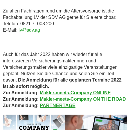
Zu allen Fachfragen rund um die Altersvorsorge ist die
Fachabteilung LV der SDV AG gerne für Sie erreichbar:
Telefon: 0821 71008 200
E-Mail:
lv@sdv.ag
Auch für das Jahr 2022 haben wir wieder für alle
interessierten Versicherungsmaklerinnen und
Versicherungsmakler viele einzigartige Veranstaltungen
geplant. Nutzen Sie die Chance und seien Sie ein Teil
davon.
Die Anmeldung für alle geplanten Termine 2022
ist ab sofort möglich.
Zur Anmeldung:
Makler-meets-Company ONLINE
Zur Anmeldung:
Makler-meets-Company ON THE ROAD
Zur Anmeldung:
PARTNERTAGE