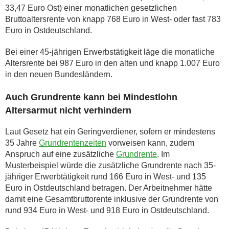
33,47 Euro Ost) einer monatlichen gesetzlichen
Bruttoaltersrente von knapp 768 Euro in West- oder fast 783
Euro in Ostdeutschland.
Bei einer 45-jährigen Erwerbstätigkeit läge die monatliche
Altersrente bei 987 Euro in den alten und knapp 1.007 Euro
in den neuen Bundesländern.
Auch Grundrente kann bei Mindestlohn
Altersarmut nicht verhindern
Laut Gesetz hat ein Geringverdiener, sofern er mindestens
35 Jahre
Grundrentenzeiten
vorweisen kann, zudem
Anspruch auf eine zusätzliche
Grundrente
. Im
Musterbeispiel würde die zusätzliche Grundrente nach 35-
jähriger Erwerbtätigkeit rund 166 Euro in West- und 135
Euro in Ostdeutschland betragen. Der Arbeitnehmer hätte
damit eine Gesamtbruttorente inklusive der Grundrente von
rund 934 Euro in West- und 918 Euro in Ostdeutschland.