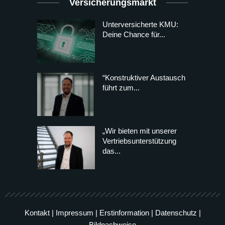
Versicherungsmarkt
Unterversicherte KMU:
Deine Chance für...
“Konstruktiver Austausch
führt zum...
„Wir bieten mit unserer
Vertriebsunterstützung
das...
Kontakt
|
Impressum
|
Erstinformation
|
Datenschutz
|
Bildnachweise