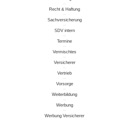
Recht & Haftung
Sachversicherung
SDV intern
Termine
Vermischtes
Versicherer
Vertrieb
Vorsorge
Weiterbildung
Werbung
Werbung Versicherer