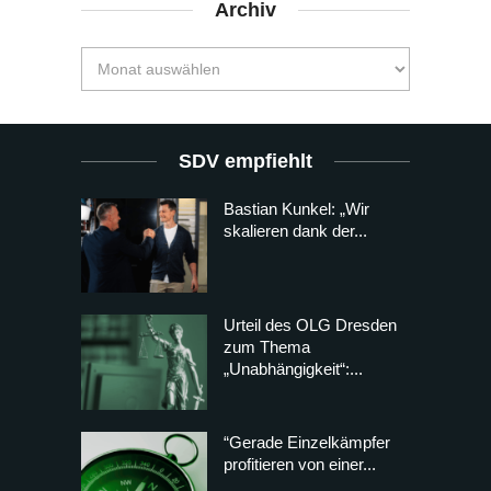
Archiv
SDV empfiehlt
Bastian Kunkel: „Wir
skalieren dank der...
Urteil des OLG Dresden
zum Thema
„Unabhängigkeit“:...
“Gerade Einzelkämpfer
profitieren von einer...