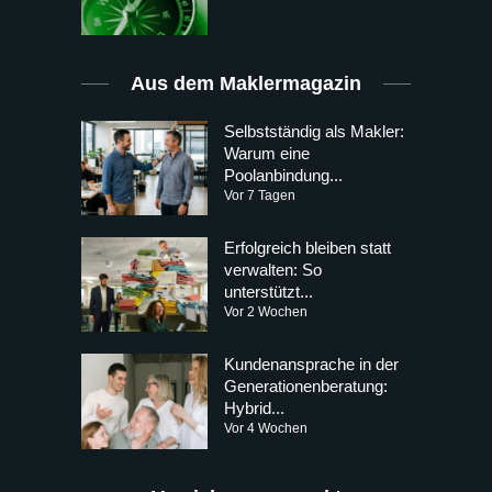
Aus dem Maklermagazin
Selbstständig als Makler:
Warum eine
Poolanbindung...
Vor 7 Tagen
Erfolgreich bleiben statt
verwalten: So
unterstützt...
Vor 2 Wochen
Kundenansprache in der
Generationenberatung:
Hybrid...
Vor 4 Wochen