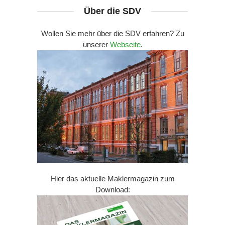
Über die SDV
Wollen Sie mehr über die SDV erfahren? Zu
unserer
Webseite
.
Hier das aktuelle Maklermagazin zum
Download: