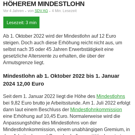
HÖHEREM MINDESTLOHN
Vor 4 Jahren
von
SDV AG
4 Min. Lesezeit
Ab 1. Oktober 2022 wird der Mindestlohn auf 12 Euro
steigen. Doch auch diese Erhöhung reicht nicht aus, um
selbst nach 35 oder 45 Jahren Erwerbstätigkeit eine
gesetzliche Altersrente zu erhalten, die über der
Armutsgrenze liegt.
Mindestlohn ab 1. Oktober 2022 bis 1. Januar
2024 12,00 Euro
Seit dem 1. Januar 2022 liegt die Höhe des
Mindestlohns
bei 9,82 Euro brutto je Arbeitsstunde. Am 1. Juli 2022 erfolgt
dann laut einem Beschluss der
Mindestlohnkommission
eine Erhöhung auf 10,45 Euro. Normalerweise wird die
Anpassungshöhe des Mindestlohns von der
Mindestlohnkommission, einem unabhängigen Gremium, in