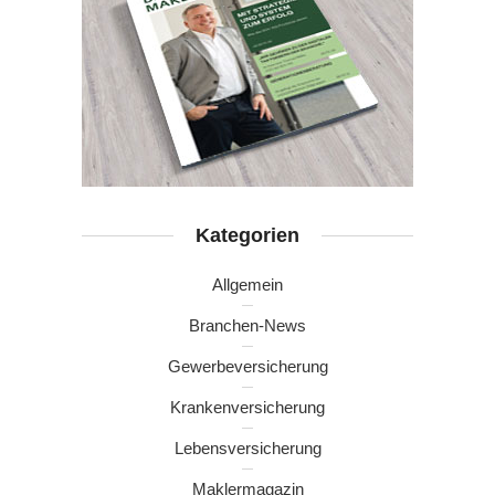
Kategorien
Allgemein
Branchen-News
Gewerbeversicherung
Krankenversicherung
Lebensversicherung
Maklermagazin