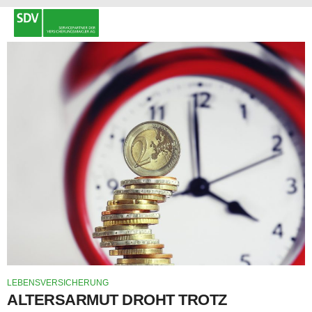
LEBENSVERSICHERUNG
ALTERSARMUT DROHT TROTZ