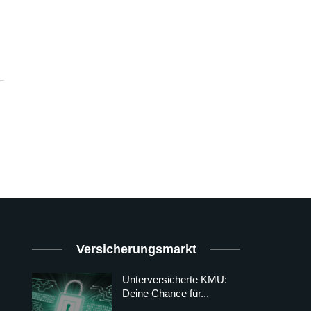
Versicherungsmarkt
Unterversicherte KMU:
Deine Chance für...