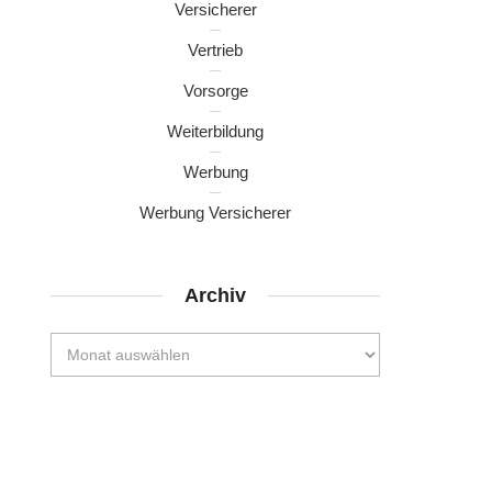
Versicherer
Vertrieb
Vorsorge
Weiterbildung
Werbung
Werbung Versicherer
Archiv