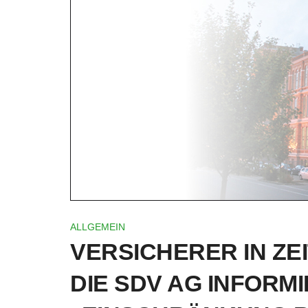
ALLGEMEIN
VERSICHERER IN ZE
DIE SDV AG INFORMI