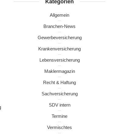
Kategorien
Allgemein
Branchen-News
Gewerbeversicherung
Krankenversicherung
Lebensversicherung
Maklermagazin
Recht & Haftung
Sachversicherung
SDV intern
g
Termine
Vermischtes