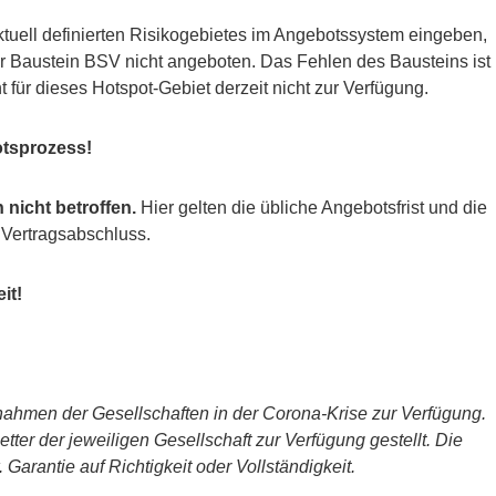
ktuell definierten Risikogebietes im Angebotssystem eingeben,
der Baustein BSV nicht angeboten. Das Fehlen des Bausteins ist
t für dieses Hotspot-Gebiet derzeit nicht zur Verfügung.
otsprozess!
nicht betroffen.
Hier gelten die übliche Angebotsfrist und die
 Vertragsabschluss.
it!
ahmen der Gesellschaften in der Corona-Krise zur Verfügung.
ter der jeweiligen Gesellschaft zur Verfügung gestellt. Die
Garantie auf Richtigkeit oder Vollständigkeit.