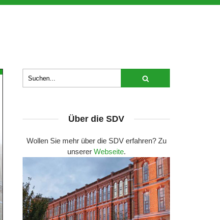
Über die SDV
Wollen Sie mehr über die SDV erfahren? Zu
unserer
Webseite
.