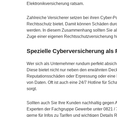
Elektronikversicherung ratsam.
Zahlreiche Versicherer setzen bei ihren Cyber-P
Rechtsschutz bietet. Damit können Schäden dur
werden. In diesem Zusammenhang sollten Sie als
Zuge einer eigenen Rechtsschutzversicherung hie
Spezielle Cyberversicherung al
Wer sich als Unternehmer rundum perfekt absiche
Diese bietet nicht nur neben den erwähnten Dec
Reputationsschäden oder Erpressung oder eine
von Daten. Oft ist auch eine 24/7 Hotline für Scha
sorgt.
Sollten auch Sie Ihre Kunden nachhaltig gegen 
Experten der Fachgruppe Gewerbe unter 0821 / 
gerne für Infos zu Tarifen und wichtigen Details 