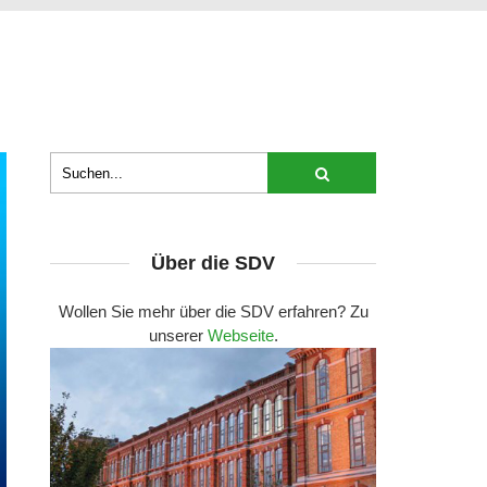
Über die SDV
Wollen Sie mehr über die SDV erfahren? Zu
unserer
Webseite
.