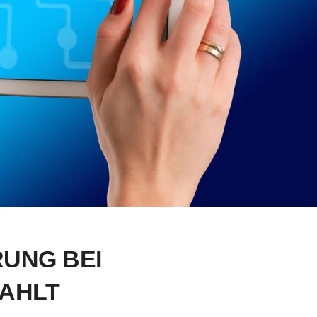
UNG BEI
AHLT