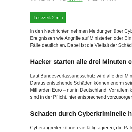
In den Nachrichten nehmen Meldungen über Cybe
Ereignissen wie Angriffe auf Ministerien oder Ein
Fälle deutlich an. Dabei ist die Vielfalt der Sch
Hacker starten alle drei Minuten e
Laut Bundesverfassungsschutz wird alle drei Mi
Daraus entstehende Schäden können enorm sein, 
Milliarden Euro – nur in Deutschland. Vor allem
sind in der Pflicht, hier entsprechend vorzusorgen
Schaden durch Cyberkriminelle ha
Cyberangreifer können vielfältig agieren, die Pa