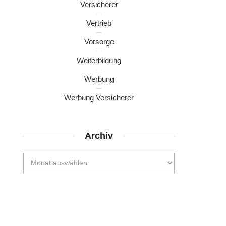
Versicherer
Vertrieb
Vorsorge
Weiterbildung
Werbung
Werbung Versicherer
Archiv