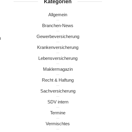
Kategorien
Allgemein
Branchen-News
Gewerbeversicherung
n
Krankenversicherung
Lebensversicherung
Maklermagazin
Recht & Haftung
n
Sachversicherung
SDV intern
Termine
Vermischtes