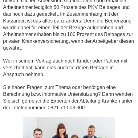
herkömmlichen Arbeitsform sichtbar. Denn dort erhält ein
Arbeitnehmer lediglich 50 Prozent des PKV Beitrages und
das noch dazu gedeckelt. Im Zusammenhang mit der
Kurzarbeit ist das alles ganz anders. Denn die Begrenzung
wurde dabei für einen Teil der Bezüge aufgehoben und
Arbeitnehmer erhalten bis zu 100 Prozent des Beitrages zur
privaten Krankenversicherung, wenn der Arbeitgeber diesen
gewährt.
Wer in seinem Vertrag auch noch Kinder oder Partner mit
versichert hat, kann dies auch für deren Beiträge in
Anspruch nehmen.
Sie haben Fragen zum Thema oder benötigen eine
Berechnung bzw. informative Unterstützung? Dann wenden
Sie sich gerne an die Experten der Abteilung Kranken unter
der Telefonnummer 0821 71 008 300