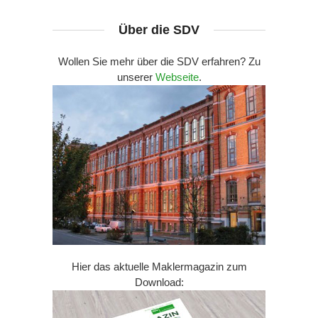
Über die SDV
Wollen Sie mehr über die SDV erfahren? Zu
unserer
Webseite
.
Hier das aktuelle Maklermagazin zum
Download: