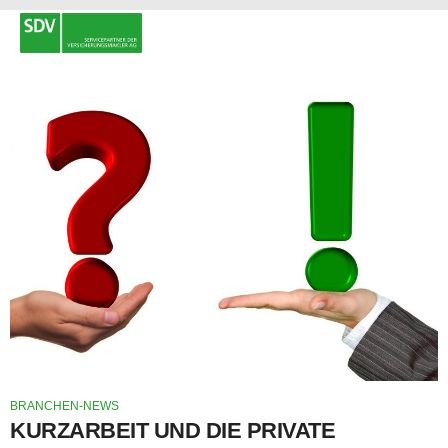
BRANCHEN-NEWS
KURZARBEIT UND DIE PRIVATE