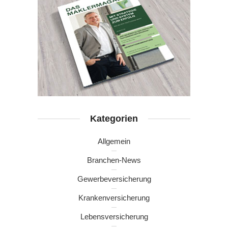
Kategorien
Allgemein
Branchen-News
Gewerbeversicherung
Krankenversicherung
Lebensversicherung