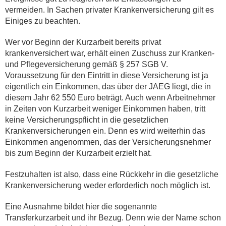
vermeiden. In Sachen privater Krankenversicherung gilt es
Einiges zu beachten.
Wer vor Beginn der Kurzarbeit bereits privat
krankenversichert war, erhält einen Zuschuss zur Kranken-
und Pflegeversicherung gemäß § 257 SGB V.
Voraussetzung für den Eintritt in diese Versicherung ist ja
eigentlich ein Einkommen, das über der JAEG liegt, die in
diesem Jahr 62 550 Euro beträgt. Auch wenn Arbeitnehmer
in Zeiten von Kurzarbeit weniger Einkommen haben, tritt
keine Versicherungspflicht in die gesetzlichen
Krankenversicherungen ein. Denn es wird weiterhin das
Einkommen angenommen, das der Versicherungsnehmer
bis zum Beginn der Kurzarbeit erzielt hat.
Festzuhalten ist also, dass eine Rückkehr in die gesetzliche
Krankenversicherung weder erforderlich noch möglich ist.
Eine Ausnahme bildet hier die sogenannte
Transferkurzarbeit und ihr Bezug. Denn wie der Name schon