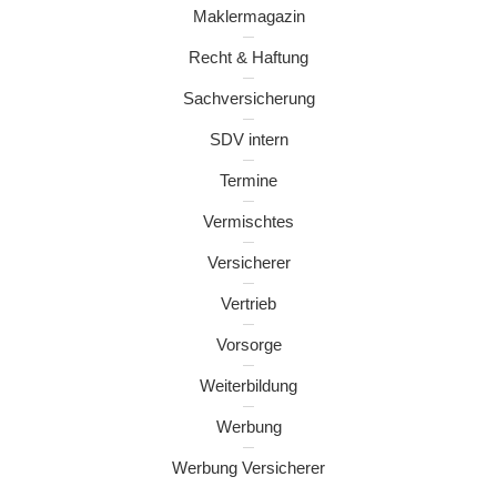
Maklermagazin
Recht & Haftung
Sachversicherung
SDV intern
Termine
Vermischtes
Versicherer
Vertrieb
Vorsorge
Weiterbildung
Werbung
Werbung Versicherer