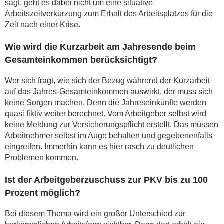
sagt, geht es dabei nicht um eine situative
Arbeitszeitverkürzung zum Erhalt des Arbeitsplatzes für die
Zeit nach einer Krise.
Wie wird die Kurzarbeit am Jahresende beim
Gesamteinkommen berücksichtigt?
Wer sich fragt, wie sich der Bezug während der Kurzarbeit
auf das Jahres-Gesamteinkommen auswirkt, der muss sich
keine Sorgen machen. Denn die Jahreseinkünfte werden
quasi fiktiv weiter berechnet. Vom Arbeitgeber selbst wird
keine Meldung zur Versicherungspflicht erstellt. Das müssen
Arbeitnehmer selbst im Auge behalten und gegebenenfalls
eingreifen. Immerhin kann es hier rasch zu deutlichen
Problemen kommen.
Ist der Arbeitgeberzuschuss zur PKV bis zu 100
Prozent möglich?
Bei diesem Thema wird ein großer Unterschied zur