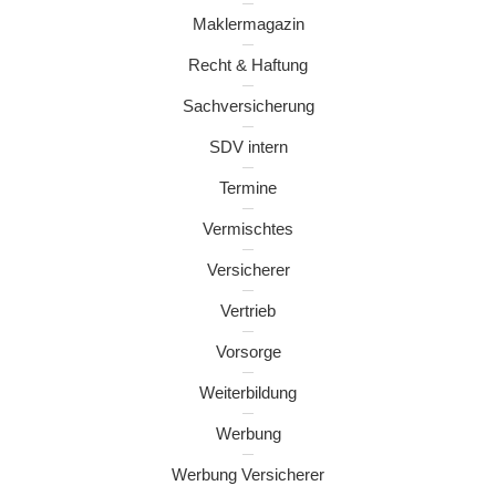
Maklermagazin
Recht & Haftung
Sachversicherung
SDV intern
Termine
Vermischtes
Versicherer
Vertrieb
Vorsorge
Weiterbildung
Werbung
Werbung Versicherer