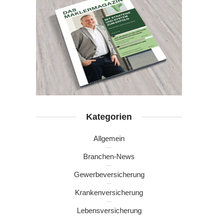
Kategorien
Allgemein
Branchen-News
Gewerbeversicherung
Krankenversicherung
Lebensversicherung