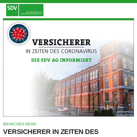
BRANCHEN-NEWS
VERSICHERER IN ZEITEN DES