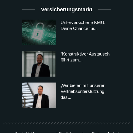
Versicherungsmarkt
Unterversicherte KMU:
Deine Chance für...
“Konstruktiver Austausch
führt zum...
„Wir bieten mit unserer
Vertriebsunterstützung
das...