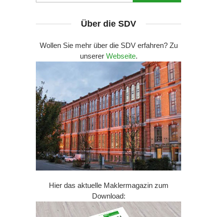
Über die SDV
Wollen Sie mehr über die SDV erfahren? Zu
unserer
Webseite
.
Hier das aktuelle Maklermagazin zum
Download: