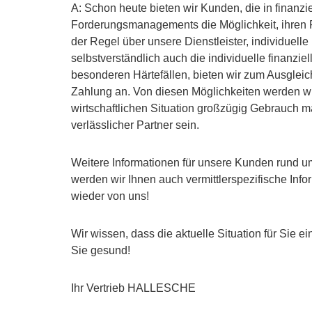
A: Schon heute bieten wir Kunden, die in finanz
Forderungsmanagements die Möglichkeit, ihren R
der Regel über unsere Dienstleister, individue
selbstverständlich auch die individuelle finanzie
besonderen Härtefällen, bieten wir zum Ausglei
Zahlung an. Von diesen Möglichkeiten werden wi
wirtschaftlichen Situation großzügig Gebrauch 
verlässlicher Partner sein.
Weitere Informationen für unsere Kunden rund 
werden wir Ihnen auch vermittlerspezifische Infor
wieder von uns!
Wir wissen, dass die aktuelle Situation für Sie e
Sie gesund!
Ihr Vertrieb HALLESCHE