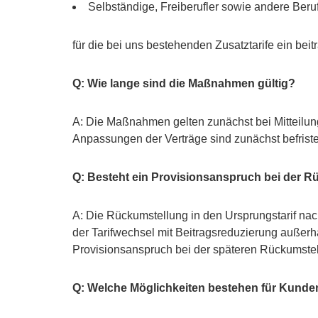
Selbständige, Freiberufler sowie andere Beruf
für die bei uns bestehenden Zusatztarife ein bei
Q: Wie lange sind die Maßnahmen gültig?
A: Die Maßnahmen gelten zunächst bei Mitteilun
Anpassungen der Verträge sind zunächst befrist
Q: Besteht ein Provisionsanspruch bei der R
A: Die Rückumstellung in den Ursprungstarif nac
der Tarifwechsel mit Beitragsreduzierung außerha
Provisionsanspruch bei der späteren Rückumstel
Q: Welche Möglichkeiten bestehen für Kunden,