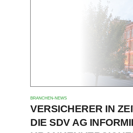
BRANCHEN-NEWS
VERSICHERER IN ZE
DIE SDV AG INFORM