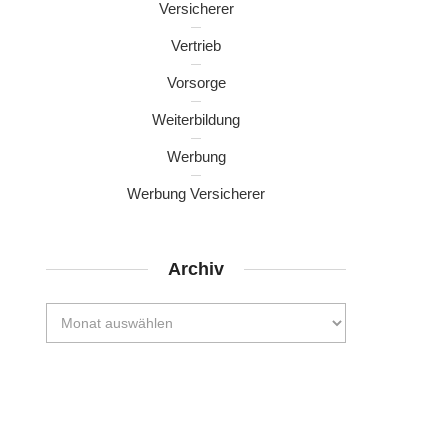
Versicherer
Vertrieb
Vorsorge
Weiterbildung
Werbung
Werbung Versicherer
Archiv