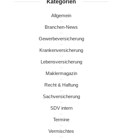
Kategorien
Allgemein
Branchen-News
Gewerbeversicherung
Krankenversicherung
Lebensversicherung
Maklermagazin
Recht & Haftung
Sachversicherung
SDV intern
Termine
Vermischtes