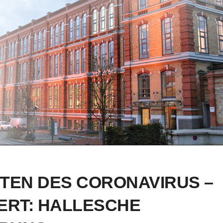
ITEN DES CORONAVIRUS –
IERT: HALLESCHE