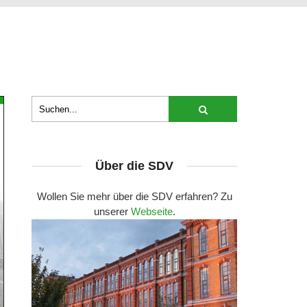
Über die SDV
Wollen Sie mehr über die SDV erfahren? Zu
unserer
Webseite
.