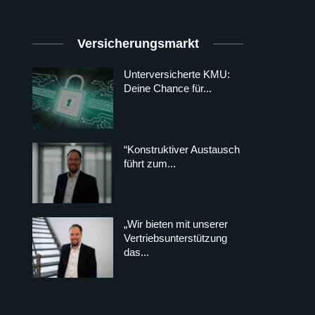
Versicherungsmarkt
Unterversicherte KMU:
Deine Chance für...
“Konstruktiver Austausch
führt zum...
„Wir bieten mit unserer
Vertriebsunterstützung
das...