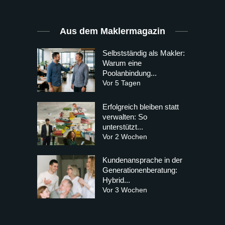
Aus dem Maklermagazin
Selbstständig als Makler:
Warum eine
Poolanbindung...
Vor 5 Tagen
Erfolgreich bleiben statt
verwalten: So
unterstützt...
Vor 2 Wochen
Kundenansprache in der
Generationenberatung:
Hybrid...
Vor 3 Wochen