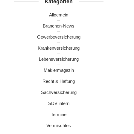
Kategorien
Allgemein
Branchen-News
Gewerbeversicherung
Krankenversicherung
,
Lebensversicherung
Maklermagazin
Recht & Haftung
Sachversicherung
SDV intern
Termine
Vermischtes