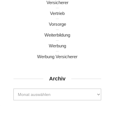
Versicherer
Vertrieb
Vorsorge
Weiterbildung
Werbung
Werbung Versicherer
Archiv