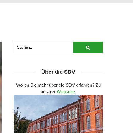
Über die SDV
Wollen Sie mehr über die SDV erfahren? Zu
unserer
Webseite
.