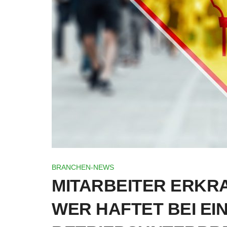
BRANCHEN-NEWS
MITARBEITER ERKR
WER HAFTET BEI EI