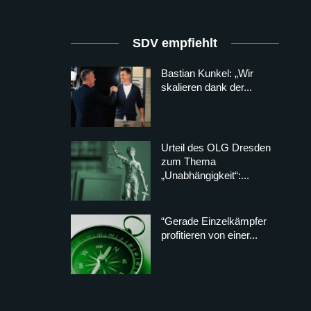
SDV empfiehlt
Bastian Kunkel: „Wir
skalieren dank der...
Urteil des OLG Dresden
zum Thema
„Unabhängigkeit“:...
“Gerade Einzelkämpfer
profitieren von einer...