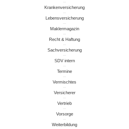
Krankenversicherung
Lebensversicherung
Maklermagazin
Recht & Haftung
Sachversicherung
SDV intern
Termine
Vermischtes
Versicherer
Vertrieb
Vorsorge
Weiterbildung