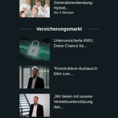
Generationenberatung:
Hybrid...
Vor 4 Wochen
Versicherungsmarkt
Unterversicherte KMU:
Deine Chance für...
“Konstruktiver Austausch
führt zum...
„Wir bieten mit unserer
Vertriebsunterstützung
das...