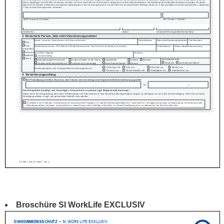
Broschüre SI WorkLife EXCLUSIV