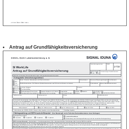
Antrag auf Grundfähigkeitsversicherung