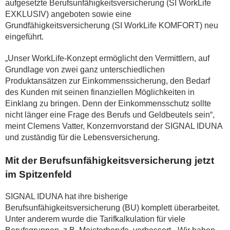
aufgesetzte Berufsunfähigkeitsversicherung (SI WorkLife
EXKLUSIV) angeboten sowie eine
Grundfähigkeitsversicherung (SI WorkLife KOMFORT) neu
eingeführt.
„Unser WorkLife-Konzept ermöglicht den Vermittlern, auf
Grundlage von zwei ganz unterschiedlichen
Produktansätzen zur Einkommenssicherung, den Bedarf
des Kunden mit seinen finanziellen Möglichkeiten in
Einklang zu bringen. Denn der Einkommensschutz sollte
nicht länger eine Frage des Berufs und Geldbeutels sein“,
meint Clemens Vatter, Konzernvorstand der SIGNAL IDUNA
und zuständig für die Lebensversicherung.
Mit der Berufsunfähigkeitsversicherung jetzt
im Spitzenfeld
SIGNAL IDUNA hat ihre bisherige
Berufsunfähigkeitsversicherung (BU) komplett überarbeitet.
Unter anderem wurde die Tarifkalkulation für viele