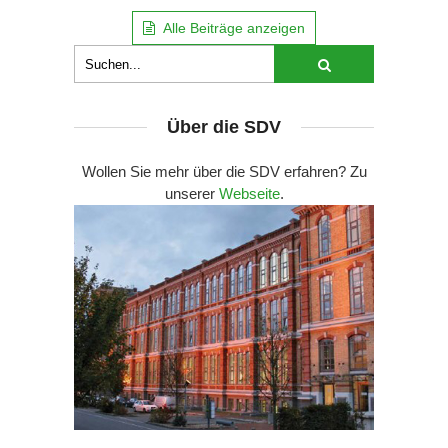
Alle Beiträge anzeigen
Über die SDV
Wollen Sie mehr über die SDV erfahren? Zu
unserer
Webseite
.