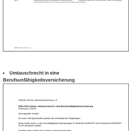
Umtauschrecht in eine
Berufsunfähigkeitsversicherung