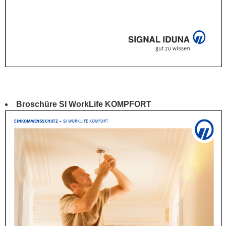
Broschüre SI WorkLife KOMPFORT