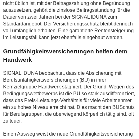
nicht üblich ist, mit der Beitragszahlung ohne Begründung
auszusetzen, gehört die zinslose Beitragsstundung für die
Dauer von zwei Jahren bei der SIGNAL IDUNA zum
Standardangebot. Der Versicherungsschutz bleibt dennoch
voll umfänglich erhalten. Eine garantierte Rentensteigerung
im Leistungsfall kann jetzt ebenfalls eingebaut werden.
Grundfähigkeitsversicherungen helfen dem
Handwerk
SIGNAL IDUNA beobachtet, dass die Absicherung mit
Berufsunfähigkeitsversicherungen (BU) in ihrer
Kernzielgruppe Handwerk stagniert. Der Grund: Wegen des
Bedingungswettbewerbs ist die BU so stark ausdifferenziert,
dass das Preis-Leistungs-Verhältnis für viele Arbeitnehmer
ein zu hohes Niveau erreicht hat. Dies macht den BUSchutz
für Berufsgruppen, die überwiegend körperlich tätig sind, oft
zu teuer.
Einen Ausweg weist die neue Grundfähigkeitsversicherung