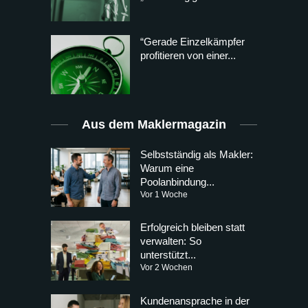
“Gerade Einzelkämpfer
profitieren von einer...
Aus dem Maklermagazin
Selbstständig als Makler:
Warum eine
Poolanbindung...
Vor 1 Woche
Erfolgreich bleiben statt
verwalten: So
unterstützt...
Vor 2 Wochen
Kundenansprache in der