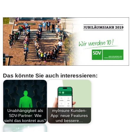
Das könnte Sie auch interessieren:
Unabhängigkeit als
myInsure Kunden-
SDV-Partner: Wie
App: neue Features
sieht das konkret aus?
und bessere…