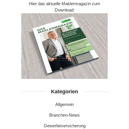
Hier das aktuelle Maklermagazin zum
Download:
Kategorien
Allgemein
Branchen-News
Gewerbeversicherung