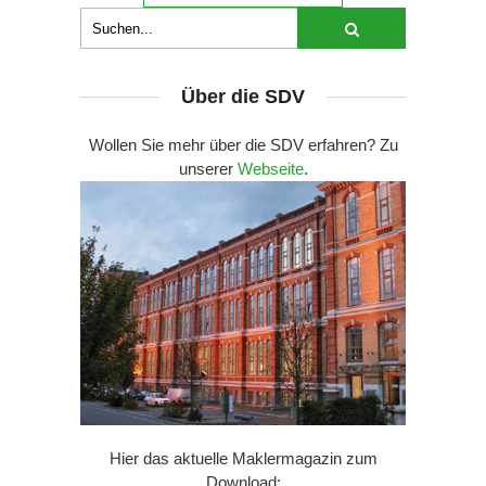
Über die SDV
Wollen Sie mehr über die SDV erfahren? Zu
unserer
Webseite
.
Hier das aktuelle Maklermagazin zum
Download: