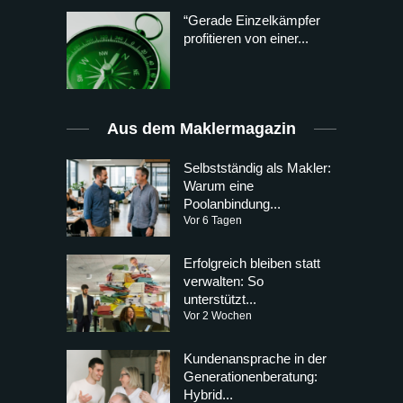
“Gerade Einzelkämpfer
profitieren von einer...
Aus dem Maklermagazin
Selbstständig als Makler:
Warum eine
Poolanbindung...
Vor 6 Tagen
Erfolgreich bleiben statt
verwalten: So
unterstützt...
Vor 2 Wochen
Kundenansprache in der
Generationenberatung:
Hybrid...