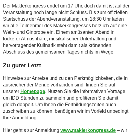
Der Maklerkongress endet um 17 Uhr, doch damit ist auf der
Veranstaltung noch lange nicht Schluss. Bis zum offiziellen
Startschuss der Abendveranstaltung, um 18:30 Uhr laden
wir alle Teilnehmer des Makerkongresses herzlich auf eine
Wein- und Ginprobe ein. Einem amüsanten Abend in
lockerer Atmosphäre, musikalischer Unterhaltung und
hervorragender Kulinarik steht damit als krönenden
Abschluss des gemeinsamen Tages nichts im Wege.
Zu guter Letzt
Hinweise zur Anreise und zu den Parkmöglichkeiten, die in
ausreichender Menge vorhanden sind, finden Sie auf
unserer
Homepage
. Nutzen Sie die informativen Vorträge
um IDD Stunden zu sammeln und profitieren Sie damit
gleich doppelt. Um Ihnen die Fortbildungszeiten auch
zuschreiben zu können, benötigen wir im Vorfeld unbedingt
Ihre Anmeldung.
Hier geht’s zur Anmeldung
www.maklerkongress.de
– wir