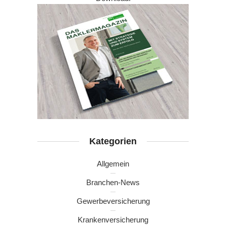
Kategorien
Allgemein
Branchen-News
Gewerbeversicherung
Krankenversicherung