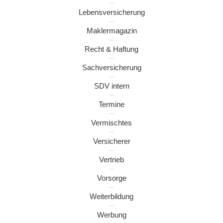
Lebensversicherung
Maklermagazin
Recht & Haftung
Sachversicherung
SDV intern
Termine
Vermischtes
Versicherer
Vertrieb
Vorsorge
Weiterbildung
Werbung