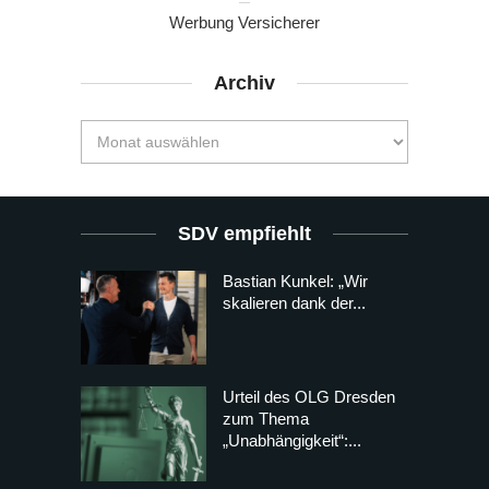
Werbung Versicherer
Archiv
SDV empfiehlt
Bastian Kunkel: „Wir
skalieren dank der...
Urteil des OLG Dresden
zum Thema
„Unabhängigkeit“:...