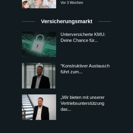
Vor 3 Wochen
Versicherungsmarkt
Unterversicherte KMU:
Deine Chance für...
“Konstruktiver Austausch
führt zum...
„Wir bieten mit unserer
Vertriebsunterstützung
das...