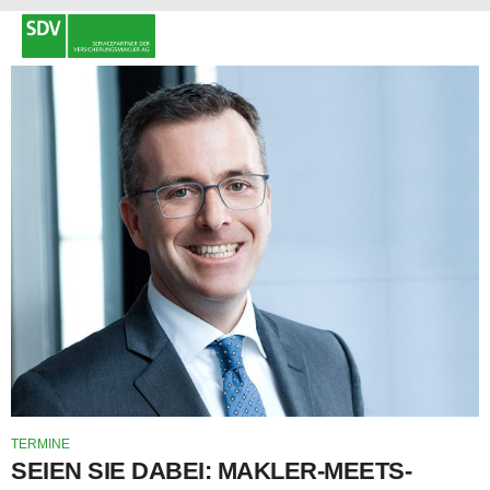
TERMINE
SEIEN SIE DABEI: MAKLER-MEETS-