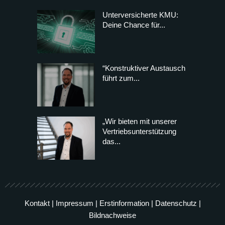
Unterversicherte KMU:
Deine Chance für...
“Konstruktiver Austausch
führt zum...
„Wir bieten mit unserer
Vertriebsunterstützung
das...
Kontakt
|
Impressum
|
Erstinformation
|
Datenschutz
|
Bildnachweise