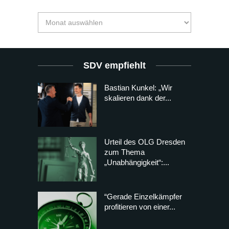
SDV empfiehlt
Bastian Kunkel: „Wir
skalieren dank der...
Urteil des OLG Dresden
zum Thema
„Unabhängigkeit“:...
“Gerade Einzelkämpfer
profitieren von einer...