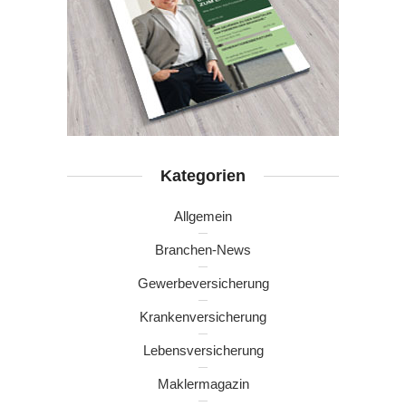
Kategorien
Allgemein
Branchen-News
Gewerbeversicherung
Krankenversicherung
Lebensversicherung
Maklermagazin