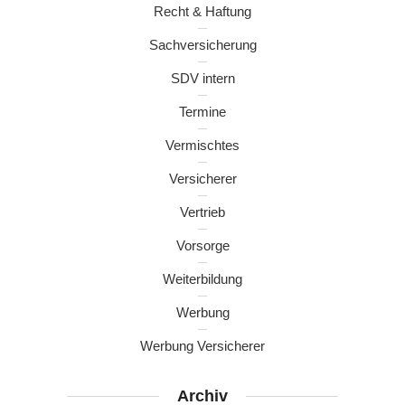
Recht & Haftung
Sachversicherung
SDV intern
Termine
Vermischtes
Versicherer
Vertrieb
Vorsorge
Weiterbildung
Werbung
Werbung Versicherer
Archiv