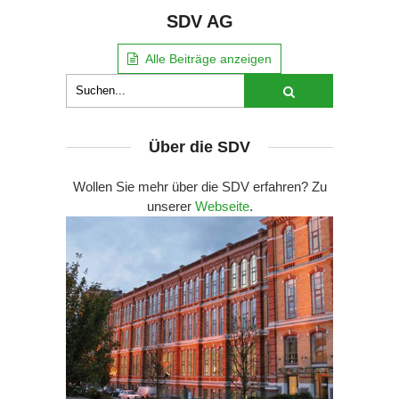
SDV AG
Alle Beiträge anzeigen
Über die SDV
Wollen Sie mehr über die SDV erfahren? Zu
unserer
Webseite
.