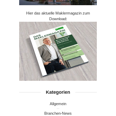
Hier das aktuelle Maklermagazin zum
Download:
Kategorien
Allgemein
Branchen-News