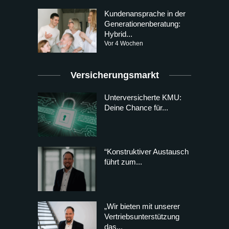
Kundenansprache in der
Generationenberatung:
Hybrid...
Vor 4 Wochen
Versicherungsmarkt
Unterversicherte KMU:
Deine Chance für...
“Konstruktiver Austausch
führt zum...
„Wir bieten mit unserer
Vertriebsunterstützung
das...