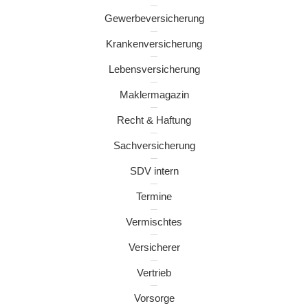
Gewerbeversicherung
Krankenversicherung
Lebensversicherung
Maklermagazin
Recht & Haftung
Sachversicherung
SDV intern
Termine
Vermischtes
Versicherer
Vertrieb
Vorsorge