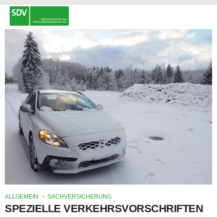
ALLGEMEIN
SACHVERSICHERUNG
SPEZIELLE VERKEHRSVORSCHRIFTEN