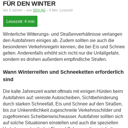
FÜR DEN WINTER
Vor 3 Jahren
von
SDV AG
6 Min. Lesezeit
Winterliche Witterungs- und Straßenverhältnisse verlangen
den Autofahrern einiges ab. Zudem sollten sie auch die
besonderen Verkehrsregeln kennen, die bei Eis und Schnee
gelten. Anderenfalls erhöht sich nicht nur die Unfallgefahr,
sondern es drohen außerdem empfindliche Strafen.
Wann Winterreifen und Schneeketten erforderlich
sind
Die kalte Jahreszeit wartet oftmals mit einigen Hürden beim
Autofahren auf: vereiste Autoscheiben, Sichtbehinderung
durch starken Schneefall, Eis und Schnee auf den Straßen,
bis zur Unkenntlichkeit zugeschneite Verkehrsschilder und
zugefrorenes Scheibenwischwasser. Autofahrer sollten sich
auf solche Situationen einstellen und auch die speziellen