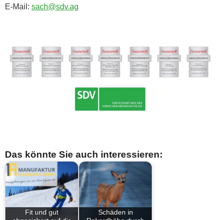
E-Mail:
sach@sdv.ag
Das könnte Sie auch interessieren:
Fit und gut
Schäden in