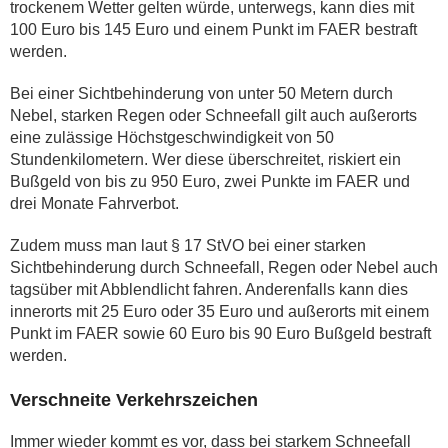
trockenem Wetter gelten würde, unterwegs, kann dies mit
100 Euro bis 145 Euro und einem Punkt im FAER bestraft
werden.
Bei einer Sichtbehinderung von unter 50 Metern durch
Nebel, starken Regen oder Schneefall gilt auch außerorts
eine zulässige Höchstgeschwindigkeit von 50
Stundenkilometern. Wer diese überschreitet, riskiert ein
Bußgeld von bis zu 950 Euro, zwei Punkte im FAER und
drei Monate Fahrverbot.
Zudem muss man laut § 17 StVO bei einer starken
Sichtbehinderung durch Schneefall, Regen oder Nebel auch
tagsüber mit Abblendlicht fahren. Anderenfalls kann dies
innerorts mit 25 Euro oder 35 Euro und außerorts mit einem
Punkt im FAER sowie 60 Euro bis 90 Euro Bußgeld bestraft
werden.
Verschneite Verkehrszeichen
Immer wieder kommt es vor, dass bei starkem Schneefall