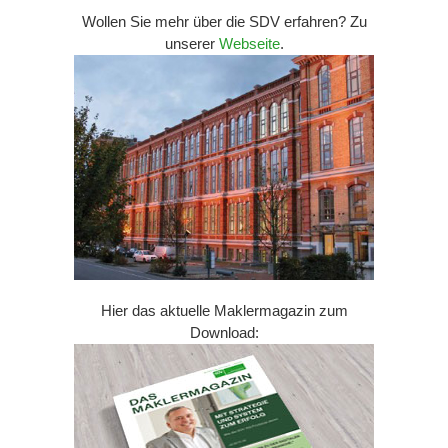
Wollen Sie mehr über die SDV erfahren? Zu
unserer
Webseite
.
Hier das aktuelle Maklermagazin zum
Download: