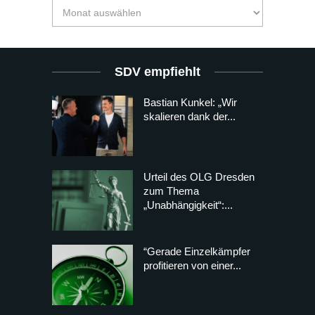
SDV empfiehlt
Bastian Kunkel: „Wir
skalieren dank der...
Urteil des OLG Dresden
zum Thema
„Unabhängigkeit“:...
“Gerade Einzelkämpfer
profitieren von einer...