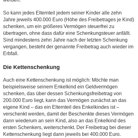
So kann jedes Elternteil jedem seiner Kinder alle zehn
Jahre jeweils 400.000 Euro (Höhe des Freibetrages je Kind)
schenken, um ein größeres Vermögen steuerfrei zu
übertragen, ohne dass dafür eine Schenkungsteuer anfällt.
Sind mindestens zehn Jahre nach der letzten Schenkung
vergangen, besteht der genannte Freibetrag auch wieder im
Erbfall.
Die Kettenschenkung
Auch eine Kettenschenkung ist möglich: Möchte man
beispielsweise seinem Enkelkind ein Geldvermögen
schenken, das über dessen Schenkungsfreibetrag von
200.000 Euro liegt, kann das Vermögen zunächst an das
eigene Kind – das ein Elternteil des Enkelkindes ist –
verschenkt werden, damit der Beschenkte dieses Vermögen
dann wiederum an sein Kind, also an das Enkelkind des
ersten Schenkers, weiterschenkt. Der Freibetrag bei dieser
Kettenschenkung liegt dann jeweils bei 400.000 Euro.