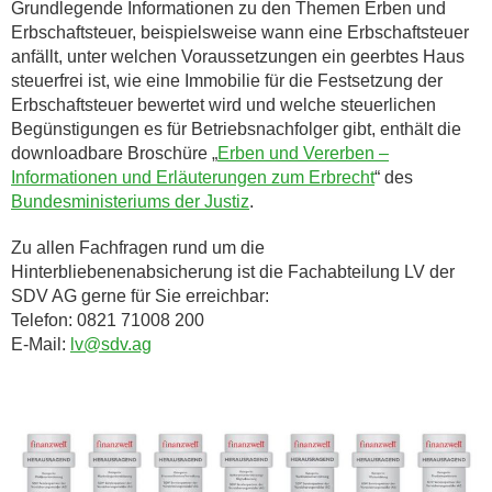
Grundlegende Informationen zu den Themen Erben und
Erbschaftsteuer, beispielsweise wann eine Erbschaftsteuer
anfällt, unter welchen Voraussetzungen ein geerbtes Haus
steuerfrei ist, wie eine Immobilie für die Festsetzung der
Erbschaftsteuer bewertet wird und welche steuerlichen
Begünstigungen es für Betriebsnachfolger gibt, enthält die
downloadbare Broschüre „
Erben und Vererben –
Informationen und Erläuterungen zum Erbrecht
“ des
Bundesministeriums der Justiz
.
Zu allen Fachfragen rund um die
Hinterbliebenenabsicherung ist die Fachabteilung LV der
SDV AG gerne für Sie erreichbar:
Telefon: 0821 71008 200
E-Mail:
lv@sdv.ag