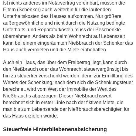
Ist nichts anderes im Notarvertrag vereinbart, müssen die
Eltern (Schenker) auch weiterhin für die laufenden
Unterhaltskosten des Hauses aufkommen. Nur größere,
außergewöhnliche und nicht durch die Nutzung bedingte
Unterhalts- und Reparaturkosten muss der Beschenkte
übernehmen. Anders als beim Wohnrecht auf Lebenszeit
kann bei einem eingeräumten Nießbrauch der Schenker das
Haus auch vermieten und die Miete einbehalten.
Auch ein Haus, das über dem Freibetrag liegt, kann durch
den Nießbrauch oder das Wohnrecht steuervergünstigt bis
hin zu steuerfrei verschenkt werden, denn zur Ermittlung des
Wertes der Schenkung, nach dem sich die Schenkungsteuer
berechnet, wird vom Wert der Immobilie der Wert des
Nießbrauchs abgezogen. Dieser Nießbrauchswert
berechnet sich in erster Linie nach der fiktiven Miete, die
man bis zum Lebensende der Nießbrauchsberechtigten für
das Haus erzielen würde.
Steuerfreie Hinterbliebenenabsicherung