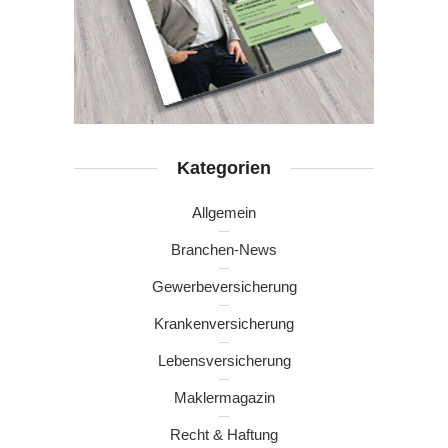
Kategorien
Allgemein
Branchen-News
Gewerbeversicherung
Krankenversicherung
Lebensversicherung
Maklermagazin
Recht & Haftung