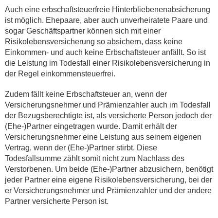
Auch eine erbschaftsteuerfreie Hinterbliebenenabsicherung
ist möglich. Ehepaare, aber auch unverheiratete Paare und
sogar Geschäftspartner können sich mit einer
Risikolebensversicherung so absichern, dass keine
Einkommen- und auch keine Erbschaftsteuer anfällt. So ist
die Leistung im Todesfall einer Risikolebensversicherung in
der Regel einkommensteuerfrei.
Zudem fällt keine Erbschaftsteuer an, wenn der
Versicherungsnehmer und Prämienzahler auch im Todesfall
der Bezugsberechtigte ist, als versicherte Person jedoch der
(Ehe-)Partner eingetragen wurde. Damit erhält der
Versicherungsnehmer eine Leistung aus seinem eigenen
Vertrag, wenn der (Ehe-)Partner stirbt. Diese
Todesfallsumme zählt somit nicht zum Nachlass des
Verstorbenen. Um beide (Ehe-)Partner abzusichern, benötigt
jeder Partner eine eigene Risikolebensversicherung, bei der
er Versicherungsnehmer und Prämienzahler und der andere
Partner versicherte Person ist.