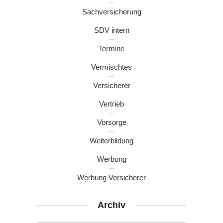
Sachversicherung
SDV intern
Termine
Vermischtes
Versicherer
Vertrieb
Vorsorge
Weiterbildung
Werbung
Werbung Versicherer
Archiv