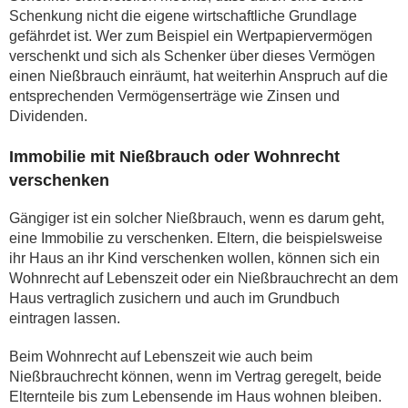
Schenkung nicht die eigene wirtschaftliche Grundlage
gefährdet ist. Wer zum Beispiel ein Wertpapiervermögen
verschenkt und sich als Schenker über dieses Vermögen
einen Nießbrauch einräumt, hat weiterhin Anspruch auf die
entsprechenden Vermögenserträge wie Zinsen und
Dividenden.
Immobilie mit Nießbrauch oder Wohnrecht
verschenken
Gängiger ist ein solcher Nießbrauch, wenn es darum geht,
eine Immobilie zu verschenken. Eltern, die beispielsweise
ihr Haus an ihr Kind verschenken wollen, können sich ein
Wohnrecht auf Lebenszeit oder ein Nießbrauchrecht an dem
Haus vertraglich zusichern und auch im Grundbuch
eintragen lassen.
Beim Wohnrecht auf Lebenszeit wie auch beim
Nießbrauchrecht können, wenn im Vertrag geregelt, beide
Elternteile bis zum Lebensende im Haus wohnen bleiben.