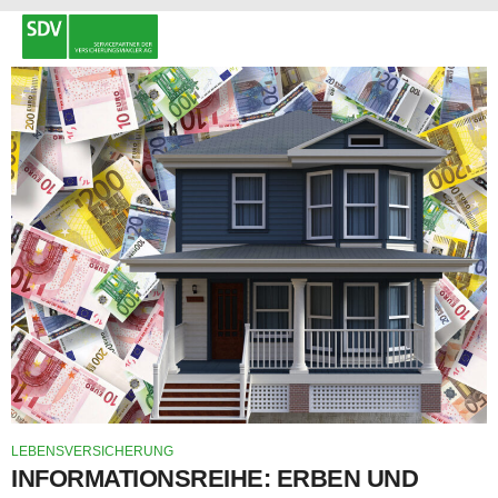
LEBENSVERSICHERUNG
INFORMATIONSREIHE: ERBEN UND