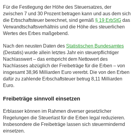
Für die Festlegung der Höhe des Steuersatzes, der
zwischen 7 und 30 Prozent betragen kann und aus dem sich
die Erbschaftsteuer berechnet, sind gemäß
§ 19 ErbStG
das
Verwandtschaftsverhältnis und die Höhe des steuerlichen
Wertes des Erbes maßgebend.
Nach den neusten Daten des
Statistischen Bundesamtes
(Destatis) wurde allein letztes Jahr ein steuerpflichtiger
Nachlasswert – das entspricht dem Nettowert des
Nachlasses abzüglich der Freibeträge für die Erben – von
insgesamt 38,96 Milliarden Euro vererbt. Die von den Erben
dafür zu zahlende Erbschaftsteuer betrug 8,11 Milliarden
Euro.
Freibeträge sinnvoll einsetzen
Erblasser können im Rahmen diverser gesetzlicher
Regelungen die Steuerlast für die Erben legal reduzieren.
Insbesondere die Freibeträge lassen sich steuermindernd
einsetzen.