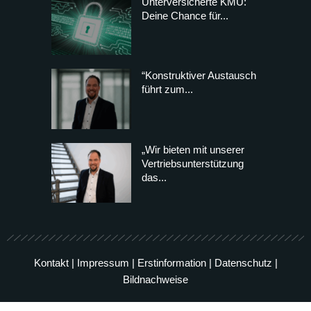
Unterversicherte KMU:
Deine Chance für...
“Konstruktiver Austausch
führt zum...
„Wir bieten mit unserer
Vertriebsunterstützung
das...
Kontakt
|
Impressum
|
Erstinformation
|
Datenschutz
|
Bildnachweise