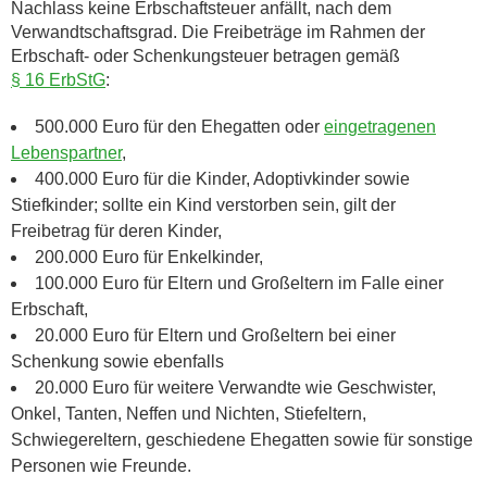
Nachlass keine Erbschaftsteuer anfällt, nach dem
Verwandtschaftsgrad. Die Freibeträge im Rahmen der
Erbschaft- oder Schenkungsteuer betragen gemäß
§ 16 ErbStG
:
500.000 Euro für den Ehegatten oder
eingetragenen
Lebenspartner
,
400.000 Euro für die Kinder, Adoptivkinder sowie
Stiefkinder; sollte ein Kind verstorben sein, gilt der
Freibetrag für deren Kinder,
200.000 Euro für Enkelkinder,
100.000 Euro für Eltern und Großeltern im Falle einer
Erbschaft,
20.000 Euro für Eltern und Großeltern bei einer
Schenkung sowie ebenfalls
20.000 Euro für weitere Verwandte wie Geschwister,
Onkel, Tanten, Neffen und Nichten, Stiefeltern,
Schwiegereltern, geschiedene Ehegatten sowie für sonstige
Personen wie Freunde.