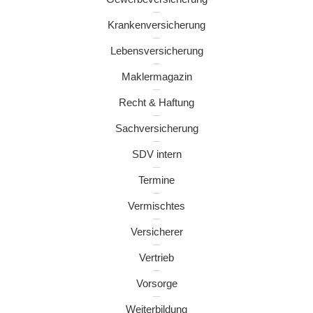
Krankenversicherung
Lebensversicherung
Maklermagazin
Recht & Haftung
Sachversicherung
SDV intern
Termine
Vermischtes
Versicherer
Vertrieb
Vorsorge
Weiterbildung