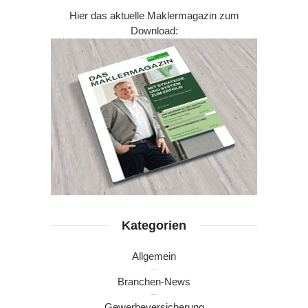
Hier das aktuelle Maklermagazin zum
Download:
Kategorien
Allgemein
Branchen-News
Gewerbeversicherung