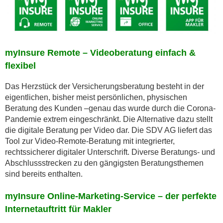
myInsure Remote – Videoberatung einfach &
flexibel
Das Herzstück der Versicherungsberatung besteht in der
eigentlichen, bisher meist persönlichen, physischen
Beratung des Kunden –genau das wurde durch die Corona-
Pandemie extrem eingeschränkt. Die Alternative dazu stellt
die digitale Beratung per Video dar. Die SDV AG liefert das
Tool zur Video-Remote-Beratung mit integrierter,
rechtssicherer digitaler Unterschrift. Diverse Beratungs- und
Abschlussstrecken zu den gängigsten Beratungsthemen
sind bereits enthalten.
myInsure Online-Marketing-Service – der perfekte
Internetauftritt für Makler