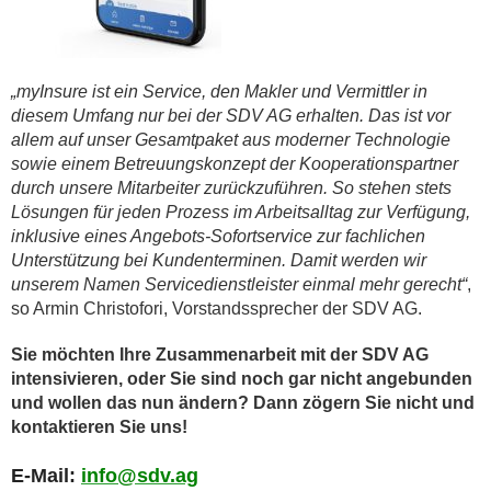
„myInsure ist ein Service, den Makler und Vermittler in
diesem Umfang nur bei der SDV AG erhalten. Das ist vor
allem auf unser Gesamtpaket aus moderner Technologie
sowie einem Betreuungskonzept der Kooperationspartner
durch unsere Mitarbeiter zurückzuführen. So stehen stets
Lösungen für jeden Prozess im Arbeitsalltag zur Verfügung,
inklusive eines Angebots-Sofortservice zur fachlichen
Unterstützung bei Kundenterminen. Damit werden wir
unserem Namen Servicedienstleister einmal mehr gerecht“
,
so Armin Christofori, Vorstandssprecher der SDV AG.
Sie möchten Ihre Zusammenarbeit mit der SDV AG
intensivieren, oder Sie sind noch gar nicht angebunden
und wollen das nun ändern? Dann zögern Sie nicht und
kontaktieren Sie uns!
E-Mail:
info@sdv.ag