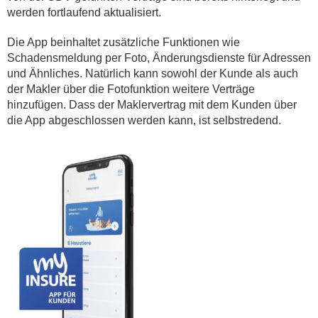
werden fortlaufend aktualisiert.
Die App beinhaltet zusätzliche Funktionen wie
Schadensmeldung per Foto, Änderungsdienste für Adressen
und Ähnliches. Natürlich kann sowohl der Kunde als auch
der Makler über die Fotofunktion weitere Verträge
hinzufügen. Dass der Maklervertrag mit dem Kunden über
die App abgeschlossen werden kann, ist selbstredend.