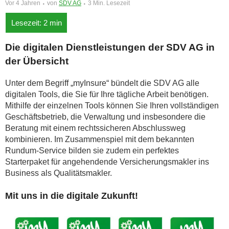
Vor 4 Jahren
von
SDV AG
3 Min. Lesezeit
Die digitalen Dienstleistungen der SDV AG in
der Übersicht
Unter dem Begriff „myInsure“ bündelt die SDV AG alle
digitalen Tools, die Sie für Ihre tägliche Arbeit benötigen.
Mithilfe der einzelnen Tools können Sie Ihren vollständigen
Geschäftsbetrieb, die Verwaltung und insbesondere die
Beratung mit einem rechtssicheren Abschlussweg
kombinieren. Im Zusammenspiel mit dem bekannten
Rundum-Service bilden sie zudem ein perfektes
Starterpaket für angehendende Versicherungsmakler ins
Business als Qualitätsmakler.
Mit uns in die digitale Zukunft!