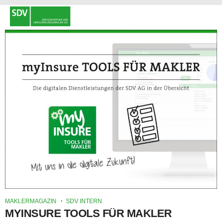
MAKLERMAGAZIN
SDV INTERN
MYINSURE TOOLS FÜR MAKLER