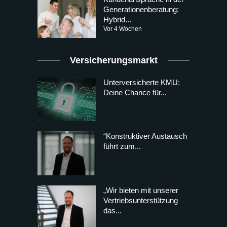
Generationenberatung:
Hybrid...
Vor 4 Wochen
Versicherungsmarkt
Unterversicherte KMU:
Deine Chance für...
“Konstruktiver Austausch
führt zum...
„Wir bieten mit unserer
Vertriebsunterstützung
das...