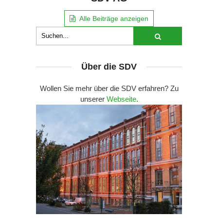
Alle Beiträge anzeigen
Über die SDV
Wollen Sie mehr über die SDV erfahren? Zu
unserer
Webseite
.