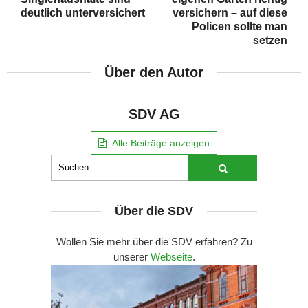
deutlich unterversichert
versichern – auf diese
Policen sollte man
setzen
Über den Autor
SDV AG
Alle Beiträge anzeigen
Über die SDV
Wollen Sie mehr über die SDV erfahren? Zu
unserer
Webseite
.