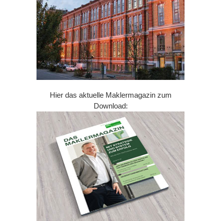
Hier das aktuelle Maklermagazin zum
Download: