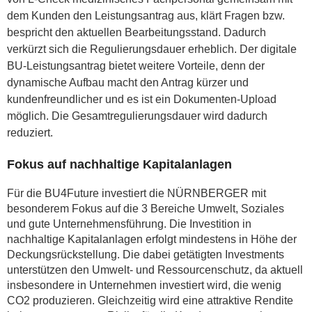
dem Kunden den Leistungsantrag aus, klärt Fragen bzw.
bespricht den aktuellen Bearbeitungsstand. Dadurch
verkürzt sich die Regulierungsdauer erheblich. Der digitale
BU-Leistungsantrag bietet weitere Vorteile, denn der
dynamische Aufbau macht den Antrag kürzer und
kundenfreundlicher und es ist ein Dokumenten-Upload
möglich. Die Gesamtregulierungsdauer wird dadurch
reduziert.
Fokus auf nachhaltige Kapitalanlagen
Für die BU4Future investiert die NÜRNBERGER mit
besonderem Fokus auf die 3 Bereiche Umwelt, Soziales
und gute Unternehmensführung. Die Investition in
nachhaltige Kapitalanlagen erfolgt mindestens in Höhe der
Deckungsrückstellung. Die dabei getätigten Investments
unterstützen den Umwelt- und Ressourcenschutz, da aktuell
insbesondere in Unternehmen investiert wird, die wenig
CO2 produzieren. Gleichzeitig wird eine attraktive Rendite