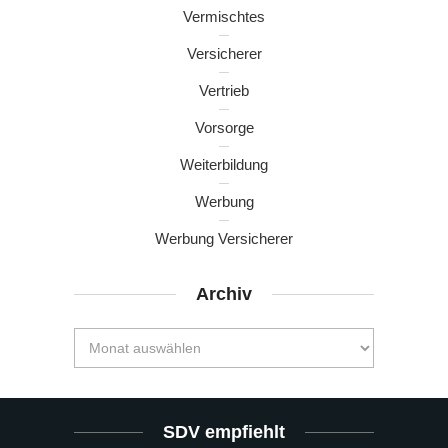
Vermischtes
Versicherer
Vertrieb
Vorsorge
Weiterbildung
Werbung
Werbung Versicherer
Archiv
SDV empfiehlt