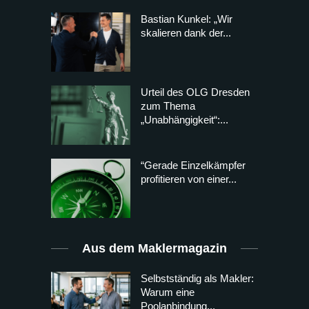
Bastian Kunkel: „Wir
skalieren dank der...
Urteil des OLG Dresden
zum Thema
„Unabhängigkeit“:...
“Gerade Einzelkämpfer
profitieren von einer...
Aus dem Maklermagazin
Selbstständig als Makler:
Warum eine
Poolanbindung...