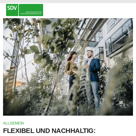
ALLGEMEIN
FLEXIBEL UND NACHHALTIG: