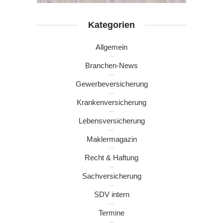
Kategorien
Allgemein
Branchen-News
Gewerbeversicherung
Krankenversicherung
Lebensversicherung
Maklermagazin
Recht & Haftung
Sachversicherung
SDV intern
Termine