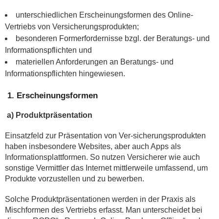
unterschiedlichen Erscheinungsformen des Online-
Vertriebs von Versicherungsprodukten;
besonderen Formerfordernisse bzgl. der Beratungs- und
Informationspflichten und
materiellen Anforderungen an Beratungs- und
Informationspflichten hingewiesen.
1.
Erscheinungsformen
a) Produktpräsentation
Einsatzfeld zur Präsentation von Ver-sicherungsprodukten
haben insbesondere Websites, aber auch Apps als
Informationsplattformen. So nutzen Versicherer wie auch
sonstige Vermittler das Internet mittlerweile umfassend, um
Produkte vorzustellen und zu bewerben.
Solche Produktpräsentationen werden in der Praxis als
Mischformen des Vertriebs erfasst. Man unterscheidet bei