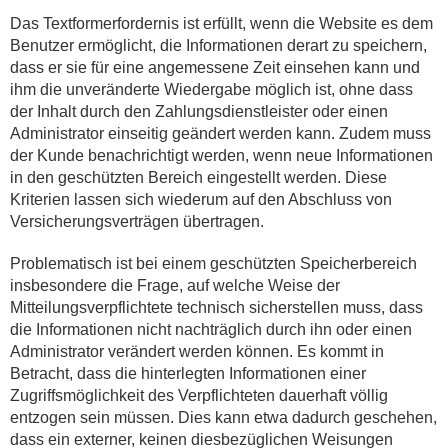
Das Textformerfordernis ist erfüllt, wenn die Website es dem
Benutzer ermöglicht, die Informationen derart zu speichern,
dass er sie für eine angemessene Zeit einsehen kann und
ihm die unveränderte Wiedergabe möglich ist, ohne dass
der Inhalt durch den Zahlungsdienstleister oder einen
Administrator einseitig geändert werden kann. Zudem muss
der Kunde benachrichtigt werden, wenn neue Informationen
in den geschützten Bereich eingestellt werden. Diese
Kriterien lassen sich wiederum auf den Abschluss von
Versicherungsverträgen übertragen.
Problematisch ist bei einem geschützten Speicherbereich
insbesondere die Frage, auf welche Weise der
Mitteilungsverpflichtete technisch sicherstellen muss, dass
die Informationen nicht nachträglich durch ihn oder einen
Administrator verändert werden können. Es kommt in
Betracht, dass die hinterlegten Informationen einer
Zugriffsmöglichkeit des Verpflichteten dauerhaft völlig
entzogen sein müssen. Dies kann etwa dadurch geschehen,
dass ein externer, keinen diesbezüglichen Weisungen