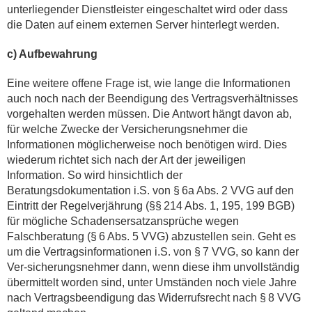
unterliegender Dienstleister eingeschaltet wird oder dass
die Daten auf einem externen Server hinterlegt werden.
c) Aufbewahrung
Eine weitere offene Frage ist, wie lange die Informationen
auch noch nach der Beendigung des Vertragsverhältnisses
vorgehalten werden müssen. Die Antwort hängt davon ab,
für welche Zwecke der Versicherungsnehmer die
Informationen möglicherweise noch benötigen wird. Dies
wiederum richtet sich nach der Art der jeweiligen
Information. So wird hinsichtlich der
Beratungsdokumentation i.S. von § 6a Abs. 2 VVG auf den
Eintritt der Regelverjährung (§§ 214 Abs. 1, 195, 199 BGB)
für mögliche Schadensersatzansprüche wegen
Falschberatung (§ 6 Abs. 5 VVG) abzustellen sein. Geht es
um die Vertragsinformationen i.S. von § 7 VVG, so kann der
Ver-sicherungsnehmer dann, wenn diese ihm unvollständig
übermittelt worden sind, unter Umständen noch viele Jahre
nach Vertragsbeendigung das Widerrufsrecht nach § 8 VVG