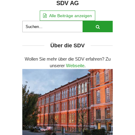
SDV AG
Alle Beiträge anzeigen
Über die SDV
Wollen Sie mehr über die SDV erfahren? Zu
unserer
Webseite
.