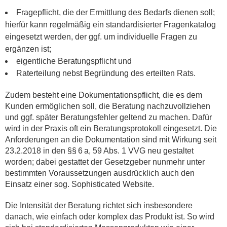
Fragepflicht, die der Ermittlung des Bedarfs dienen soll;
hierfür kann regelmäßig ein standardisierter Fragenkatalog
eingesetzt werden, der ggf. um individuelle Fragen zu
ergänzen ist;
eigentliche Beratungspflicht und
Raterteilung nebst Begründung des erteilten Rats.
Zudem besteht eine Dokumentationspflicht, die es dem
Kunden ermöglichen soll, die Beratung nachzuvollziehen
und ggf. später Beratungsfehler geltend zu machen. Dafür
wird in der Praxis oft ein Beratungsprotokoll eingesetzt. Die
Anforderungen an die Dokumentation sind mit Wirkung seit
23.2.2018 in den §§ 6 a, 59 Abs. 1 VVG neu gestaltet
worden; dabei gestattet der Gesetzgeber nunmehr unter
bestimmten Voraussetzungen ausdrücklich auch den
Einsatz einer sog. Sophisticated Website.
Die Intensität der Beratung richtet sich insbesondere
danach, wie einfach oder komplex das Produkt ist. So wird