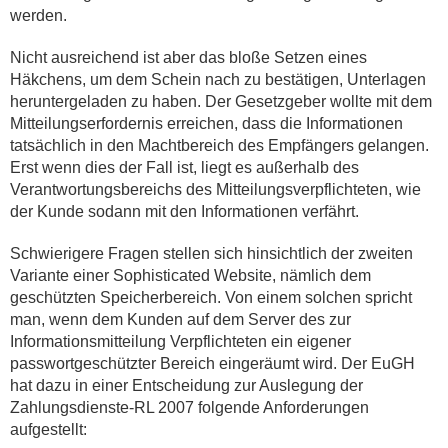
werden.
Nicht ausreichend ist aber das bloße Setzen eines
Häkchens, um dem Schein nach zu bestätigen, Unterlagen
heruntergeladen zu haben. Der Gesetzgeber wollte mit dem
Mitteilungserfordernis erreichen, dass die Informationen
tatsächlich in den Machtbereich des Empfängers gelangen.
Erst wenn dies der Fall ist, liegt es außerhalb des
Verantwortungsbereichs des Mitteilungsverpflichteten, wie
der Kunde sodann mit den Informationen verfährt.
Schwierigere Fragen stellen sich hinsichtlich der zweiten
Variante einer Sophisticated Website, nämlich dem
geschützten Speicherbereich. Von einem solchen spricht
man, wenn dem Kunden auf dem Server des zur
Informationsmitteilung Verpflichteten ein eigener
passwortgeschützter Bereich eingeräumt wird. Der EuGH
hat dazu in einer Entscheidung zur Auslegung der
Zahlungsdienste-RL 2007 folgende Anforderungen
aufgestellt: