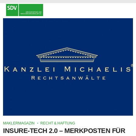
MAKLERMAGAZIN
RECHT & HAFTUNG
INSURE-TECH 2.0 – MERKPOSTEN FÜR