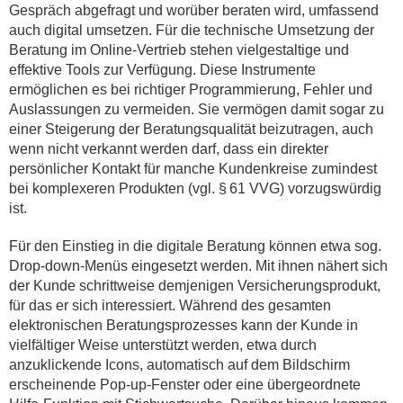
Gespräch abgefragt und worüber beraten wird, umfassend
auch digital umsetzen. Für die technische Umsetzung der
Beratung im Online-Vertrieb stehen vielgestaltige und
effektive Tools zur Verfügung. Diese Instrumente
ermöglichen es bei richtiger Programmierung, Fehler und
Auslassungen zu vermeiden. Sie vermögen damit sogar zu
einer Steigerung der Beratungsqualität beizutragen, auch
wenn nicht verkannt werden darf, dass ein direkter
persönlicher Kontakt für manche Kundenkreise zumindest
bei komplexeren Produkten (vgl. § 61 VVG) vorzugswürdig
ist.
Für den Einstieg in die digitale Beratung können etwa sog.
Drop-down-Menüs eingesetzt werden. Mit ihnen nähert sich
der Kunde schrittweise demjenigen Versicherungsprodukt,
für das er sich interessiert. Während des gesamten
elektronischen Beratungsprozesses kann der Kunde in
vielfältiger Weise unterstützt werden, etwa durch
anzuklickende Icons, automatisch auf dem Bildschirm
erscheinende Pop-up-Fenster oder eine übergeordnete