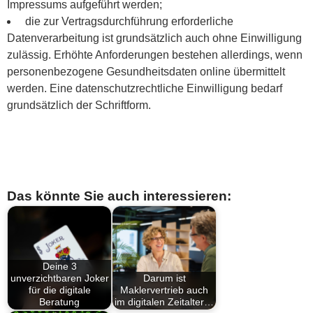
Impressums aufgeführt werden;
die zur Vertragsdurchführung erforderliche
Datenverarbeitung ist grundsätzlich auch ohne Einwilligung
zulässig. Erhöhte Anforderungen bestehen allerdings, wenn
personenbezogene Gesundheitsdaten online übermittelt
werden. Eine datenschutzrechtliche Einwilligung bedarf
grundsätzlich der Schriftform.
Das könnte Sie auch interessieren:
Deine 3
unverzichtbaren Joker
Darum ist
für die digitale
Maklervertrieb auch
Beratung
im digitalen Zeitalter…