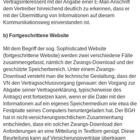
Vertragsinteressent mit der Angabe einer E-Mail-Anschrift
dem Vertreiber hinreichend deutlich zu erkennen, dass er
mit der Übermittlung von Informationen auf diesem
Kommunikationsweg einverstanden ist.
b) Fortgeschrittene Website
Mit dem Begriff der sog. Sophisticated Website
(fortgeschrittene Website) werden zwei verschiedene Fälle
zusammengefasst, nämlich der Zwangs-Download und der
geschützte Speicherbereich. Unter einem Zwangs-
Download versteht man die technische Gestaltung, dass der
VN den Vertragsschlussvorgang (genauer: den Vorgang zur
Abgabe seiner Vertragserklärung, typischerweise des
Antrags) erst fortsetzen kann, wenn er die Datei mit den
Informationen auf ein eigenes Speichermedium wie etwa die
Festplatte seines Computers heruntergeladen hat. Der BGH
hat in nicht-versicherungsrechtlichem Zusammenhang
entschieden, dass ein solcher Zwangs-Download den
Anforderungen an eine Mitteilung in Textform genügt. Diese
Beurteilung kann auf Versicherungsverträge übertragen