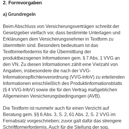
2. Formvorgaben
a) Grundregeln
Beim Abschluss von Versicherungsverträgen schreibt der
Gesetzgeber vielfach vor, dass bestimmte Unterlagen und
Erklärungen dem Versicherungsnehmer in Textform zu
übermitteln sind. Besonders bedeutsam ist das
Textformerfordernis für die Übermittlung der
produktbezogenen Informationen gem. § 7 Abs. 1 VVG an
den VN. Zu diesen Informationen zählt eine Vielzahl von
Angaben, insbesondere die nach der VVG-
Informationspflichtenverordnung (VVG-InfoV) zu erteilenden
Informationen einschließlich des Produktinformationsblatts
(§ 4 VVG-InfoV) sowie die für den Vertrag maßgeblichen
Allgemeinen Versicherungsbedingungen (AVB).
Die Textform ist nunmehr auch für einen Verzicht auf
Beratung gem. §§ 6 Abs. 3, S. 2, 61 Abs. 2, S. 2 VVG im
Fernabsatz vorgeschrieben; zuvor galt dafür das strengere
Schriftformerfordernis. Auch für die Stellung der sog.