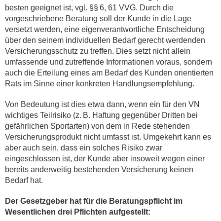
besten geeignet ist, vgl. §§ 6, 61 VVG. Durch die
vorgeschriebene Beratung soll der Kunde in die Lage
versetzt werden, eine eigenverantwortliche Entscheidung
über den seinem individuellen Bedarf gerecht werdenden
Versicherungsschutz zu treffen. Dies setzt nicht allein
umfassende und zutreffende Informationen voraus, sondern
auch die Erteilung eines am Bedarf des Kunden orientierten
Rats im Sinne einer konkreten Handlungsempfehlung.
Von Bedeutung ist dies etwa dann, wenn ein für den VN
wichtiges Teilrisiko (z. B. Haftung gegenüber Dritten bei
gefährlichen Sportarten) von dem in Rede stehenden
Versicherungsprodukt nicht umfasst ist. Umgekehrt kann es
aber auch sein, dass ein solches Risiko zwar
eingeschlossen ist, der Kunde aber insoweit wegen einer
bereits anderweitig bestehenden Versicherung keinen
Bedarf hat.
Der Gesetzgeber hat für die Beratungspflicht im
Wesentlichen drei Pflichten aufgestellt: