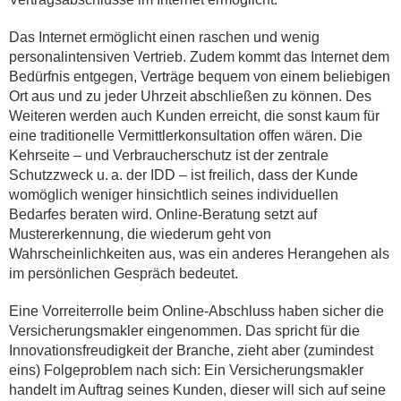
Das Internet ermöglicht einen raschen und wenig
personalintensiven Vertrieb. Zudem kommt das Internet dem
Bedürfnis entgegen, Verträge bequem von einem beliebigen
Ort aus und zu jeder Uhrzeit abschließen zu können. Des
Weiteren werden auch Kunden erreicht, die sonst kaum für
eine traditionelle Vermittlerkonsultation offen wären. Die
Kehrseite – und Verbraucherschutz ist der zentrale
Schutzzweck u. a. der IDD – ist freilich, dass der Kunde
womöglich weniger hinsichtlich seines individuellen
Bedarfes beraten wird. Online-Beratung setzt auf
Mustererkennung, die wiederum geht von
Wahrscheinlichkeiten aus, was ein anderes Herangehen als
im persönlichen Gespräch bedeutet.
Eine Vorreiterrolle beim Online-Abschluss haben sicher die
Versicherungsmakler eingenommen. Das spricht für die
Innovationsfreudigkeit der Branche, zieht aber (zumindest
eins) Folgeproblem nach sich: Ein Versicherungsmakler
handelt im Auftrag seines Kunden, dieser will sich auf seine