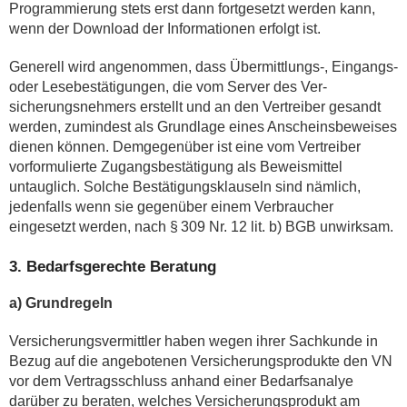
Programmierung stets erst dann fortgesetzt werden kann,
wenn der Download der Informationen erfolgt ist.
Generell wird angenommen, dass Übermittlungs-, Eingangs-
oder Lesebestätigungen, die vom Server des Ver-
sicherungsnehmers erstellt und an den Vertreiber gesandt
werden, zumindest als Grundlage eines Anscheinsbeweises
dienen können. Demgegenüber ist eine vom Vertreiber
vorformulierte Zugangsbestätigung als Beweismittel
untauglich. Solche Bestätigungsklauseln sind nämlich,
jedenfalls wenn sie gegenüber einem Verbraucher
eingesetzt werden, nach § 309 Nr. 12 lit. b) BGB unwirksam.
3. Bedarfsgerechte Beratung
a) Grundregeln
Versicherungsvermittler haben wegen ihrer Sachkunde in
Bezug auf die angebotenen Versicherungsprodukte den VN
vor dem Vertragsschluss anhand einer Bedarfsanalye
darüber zu beraten, welches Versicherungsprodukt am