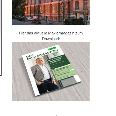
Hier das aktuelle Maklermagazin zum
Download:
R