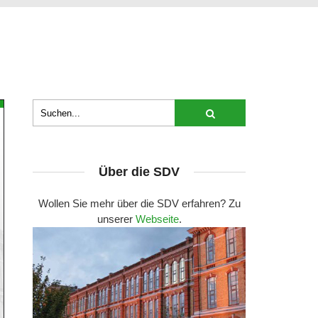
Über die SDV
Wollen Sie mehr über die SDV erfahren? Zu
unserer
Webseite
.