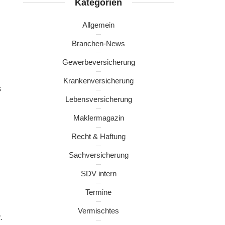
Kategorien
Allgemein
Branchen-News
Gewerbeversicherung
Krankenversicherung
s
Lebensversicherung
Maklermagazin
Recht & Haftung
Sachversicherung
SDV intern
Termine
Vermischtes
.