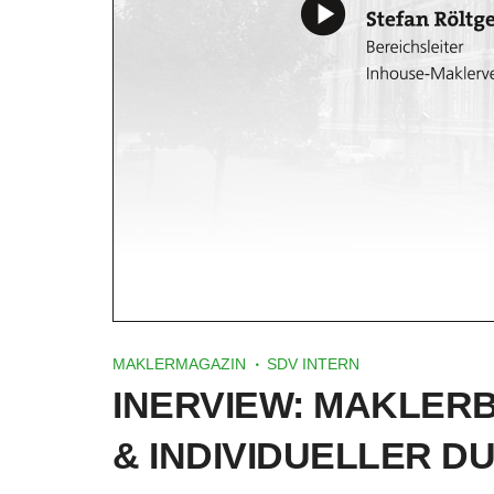
MAKLERMAGAZIN
SDV INTERN
INERVIEW: MAKLER
& INDIVIDUELLER D